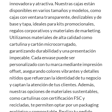
innovadora y atractiva. Nuestras cajas están
disponibles en varios tamaños y modelos, como
cajas con ventana transparente, deslizables y de
base y tapa, ideales para kits promocionales,
regalos corporativos y materiales de marketing.
Utilizamos materiales de alta calidad como
cartulina y cartón microcorrugado,
garantizando durabilidad y una presentación
impecable. Cada envase puede ser
personalizado con tu marca mediante impresión
offset, asegurando colores vibrantes y detalles
nítidos que refuerzan la identidad de tu negocio
y captan la atención de tus clientes. Además,
nuestras opciones de materiales sustentables,
como cartulinas con certificación FSC y
recicladas, te permiten optar por un packaging
ecológico y compostable. Realiza tu pedido