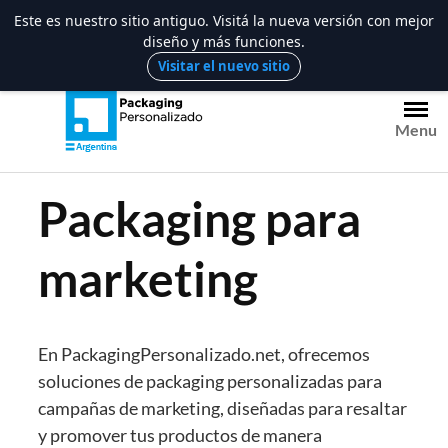
Este es nuestro sitio antiguo. Visitá la nueva versión con mejor
diseño y más funciones.
Saltar
Visitar el nuevo sitio
al
contenido
Menu
Packaging para
marketing
En PackagingPersonalizado.net, ofrecemos
soluciones de packaging personalizadas para
campañas de marketing, diseñadas para resaltar
y promover tus productos de manera