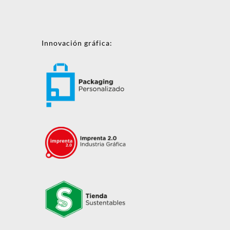
Innovación gráfica: