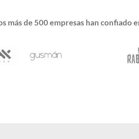
os más de 500 empresas han confiado e