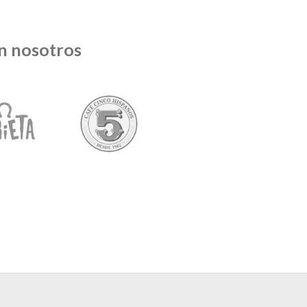
n nosotros