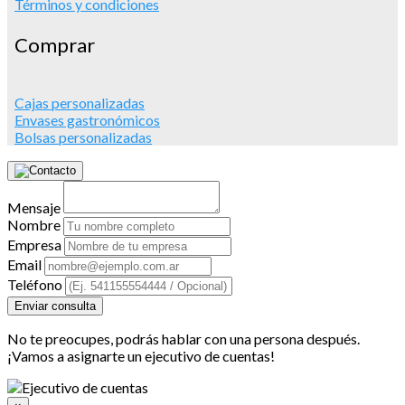
Términos y condiciones
Comprar
Cajas personalizadas
Envases gastronómicos
Bolsas personalizadas
Mensaje
Nombre
Empresa
Email
Teléfono
Enviar consulta
No te preocupes, podrás hablar con una persona después.
¡Vamos a asignarte un ejecutivo de cuentas!