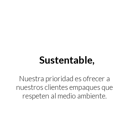
Sustentable,
Nuestra prioridad es ofrecer a
nuestros clientes empaques que
respeten al medio ambiente.
Alternativas ecológicas