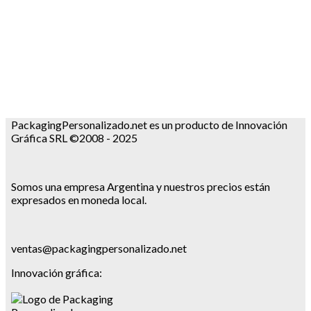
PackagingPersonalizado.net es un producto de Innovación
Gráfica SRL ©2008 - 2025
Somos una empresa Argentina y nuestros precios están
expresados en moneda local.
ventas@packagingpersonalizado.net
Innovación gráfica: