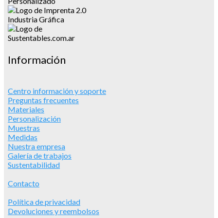
Información
Centro información y soporte
Preguntas frecuentes
Materiales
Personalización
Muestras
Medidas
Nuestra empresa
Galería de trabajos
Sustentabilidad
Contacto
Política de privacidad
Devoluciones y reembolsos