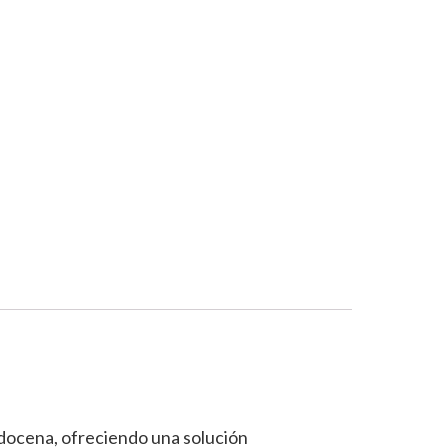
docena, ofreciendo una solución