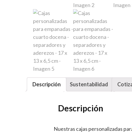
Descripción
Sustentabilidad
Cotiz
Descripción
Nuestras cajas personalizadas pa