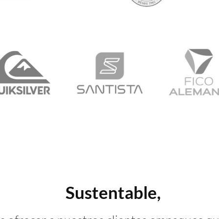
Sustentable,