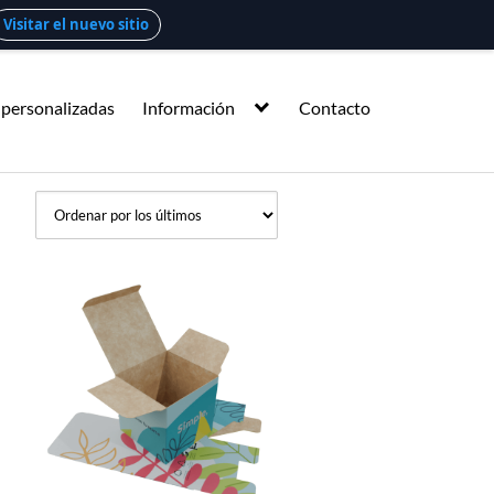
Visitar el nuevo sitio
 personalizadas
Información
Contacto