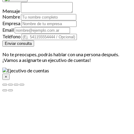
Mensaje
Nombre
Empresa
Email
Teléfono
Enviar consulta
No te preocupes, podrás hablar con una persona después.
¡Vamos a asignarte un ejecutivo de cuentas!
×