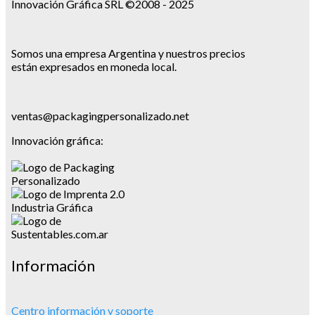
Innovación Gráfica SRL ©2008 - 2025
Somos una empresa Argentina y nuestros precios
están expresados en moneda local.
ventas@packagingpersonalizado.net
Innovación gráfica:
Información
Centro información y soporte