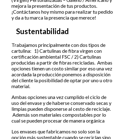
mejora la presentación de tus productos.
¡Contáctanos hoy mismo para realizar tu pedido
y da a tu marca la presencia que merece!
Sustentabilidad
Trabajamos principalmente con dos tipos de
cartulina: 1) Cartulinas de fibra virgen con
certificación ambiental FSC / 2) Cartulinas
producidas a partir de fibras recicladas. Ambas
opciones tienen un costo similar por eso una vez
acordada la producción ponemos a disposición
del cliente la posibilidad de optar por uno u otro
material.
Ambas opciones una vez cumplido el ciclo de
uso del envase y de haberse conservado secas y
limpias pueden disponerse al cesto de reciclaje.
Además son materiales compostables por lo
cual se pueden procesar de manera orgánica
Los envases que fabricamos no solo son la
opción más sustentable cuando se reciclan sino