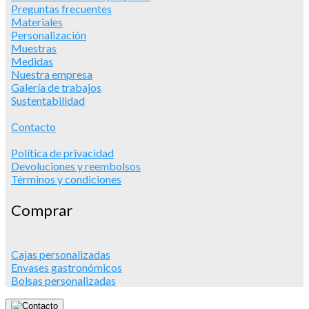
Preguntas frecuentes
Materiales
Personalización
Muestras
Medidas
Nuestra empresa
Galería de trabajos
Sustentabilidad
Contacto
Política de privacidad
Devoluciones y reembolsos
Términos y condiciones
Comprar
Cajas personalizadas
Envases gastronómicos
Bolsas personalizadas