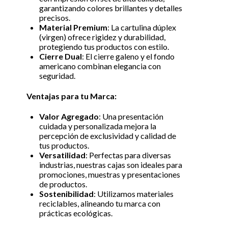
garantizando colores brillantes y detalles
precisos.
Material Premium
: La cartulina dúplex
(virgen) ofrece rigidez y durabilidad,
protegiendo tus productos con estilo.
Cierre Dual
: El cierre galeno y el fondo
americano combinan elegancia con
seguridad.
Ventajas para tu Marca:
Valor Agregado
: Una presentación
cuidada y personalizada mejora la
percepción de exclusividad y calidad de
tus productos.
Versatilidad
: Perfectas para diversas
industrias, nuestras cajas son ideales para
promociones, muestras y presentaciones
de productos.
Sostenibilidad
: Utilizamos materiales
reciclables, alineando tu marca con
prácticas ecológicas.