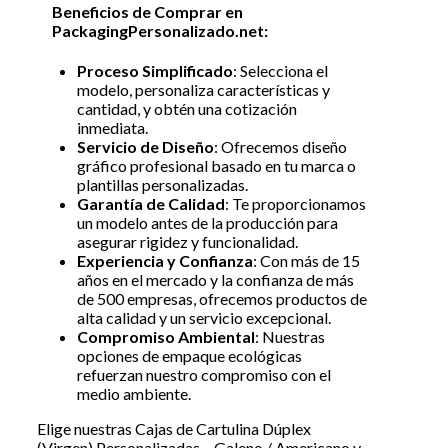
Beneficios de Comprar en
PackagingPersonalizado.net:
Proceso Simplificado
: Selecciona el
modelo, personaliza características y
cantidad, y obtén una cotización
inmediata.
Servicio de Diseño
: Ofrecemos diseño
gráfico profesional basado en tu marca o
plantillas personalizadas.
Garantía de Calidad
: Te proporcionamos
un modelo antes de la producción para
asegurar rigidez y funcionalidad.
Experiencia y Confianza
: Con más de 15
años en el mercado y la confianza de más
de 500 empresas, ofrecemos productos de
alta calidad y un servicio excepcional.
Compromiso Ambiental
: Nuestras
opciones de empaque ecológicas
refuerzan nuestro compromiso con el
medio ambiente.
Elige nuestras Cajas de Cartulina Dúplex
(Virgen) Personalizadas – Galeno / Americano y