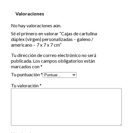
Valoraciones
No hay valoraciones aún.
Sé el primero en valorar “Cajas de cartulina
dúplex (virgen) personalizadas – galeno /
americano – 7 x 7 x 7 cm”
Tu dirección de correo electrónico no será
publicada.
Los campos obligatorios están
marcados con
*
Tu puntuación
*
Tu valoración
*