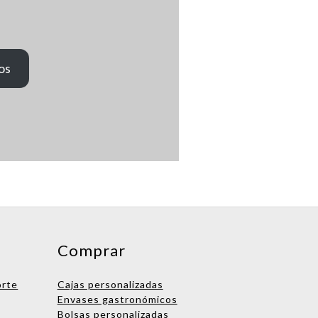
os
Comprar
orte
Cajas personalizadas
Envases gastronómicos
Bolsas personalizadas