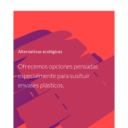
Alternativas ecológicas
Ofrecemos opciones pensadas
especialmente para susituir
envases plásticos.