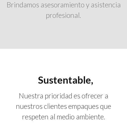
Brindamos asesoramiento y asistencia
profesional.
Sustentable,
Nuestra prioridad es ofrecer a
nuestros clientes empaques que
respeten al medio ambiente.