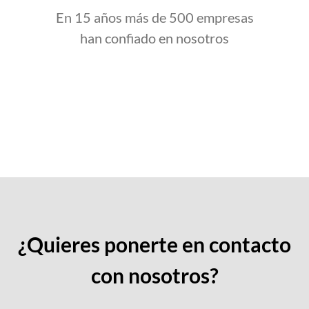
En 15 años más de 500 empresas
han confiado en nosotros
¿Quieres ponerte en contacto
con nosotros?