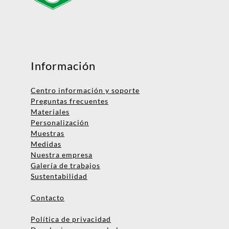
Mensaje
Información
Centro información y soporte
Preguntas frecuentes
Materiales
Personalización
Muestras
Medidas
Nombre
Nuestra empresa
Galería de trabajos
Empresa
Sustentabilidad
Email
Contacto
Teléfono
Política de privacidad