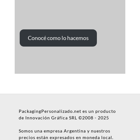
Conocé como lo hacemos
PackagingPersonalizado.net es un producto
de Innovación Gráfica SRL ©2008 - 2025
Somos una empresa Argentina y nuestros
precios están expresados en moneda local.