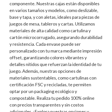
componente. Nuestras cajas están disponibles
en varios tamaños y modelos, como deslizable,
base y tapa, y con aletas, ideales para piezas de
juegos de mesa, tableros y cartas. Utilizamos
materiales de alta calidad como cartulina y
cartón microcorrugado, asegurando durabilidad
y resistencia. Cada envase puede ser
personalizado con tu marca mediante impresión
offset, garantizando colores vibrantes y
detalles nítidos que refuerzan la identidad de tu
juego. Además, nuestras opciones de
materiales sustentables, como cartulinas con
certificación FSC y recicladas, te permiten
optar por un packaging ecológico y
compostable. Realiza tu pedido 100% online
con precios transparentes y sin costos
adicionales. ¡Explora nuestras opciones y