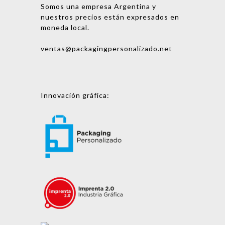
Somos una empresa Argentina y
nuestros precios están expresados en
moneda local.
ventas@packagingpersonalizado.net
Innovación gráfica: