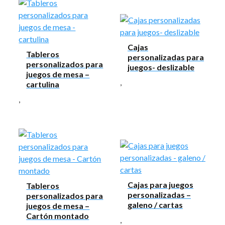
Cajas
Tableros
personalizadas para
personalizados para
juegos- deslizable
juegos de mesa –
,
cartulina
,
Cajas para juegos
Tableros
personalizadas –
personalizados para
galeno / cartas
juegos de mesa –
Cartón montado
,