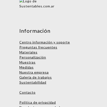
Mensaje
Información
Centro información y soporte
Preguntas frecuentes
Materiales
Personalización
Muestras
Medidas
Nombre
Nuestra empresa
Galería de trabajos
Empresa
Sustentabilidad
Email
Contacto
Teléfono
Política de privacidad