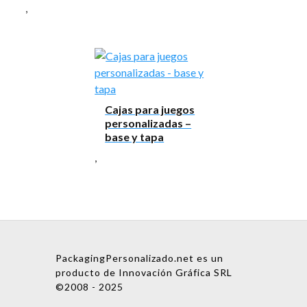
,
Cajas para juegos
personalizadas –
base y tapa
,
PackagingPersonalizado.net es un
producto de Innovación Gráfica SRL
©2008 - 2025