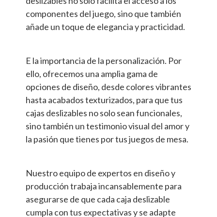
deslizables no solo facilita el acceso a los
componentes del juego, sino que también
añade un toque de elegancia y practicidad.
E la importancia de la personalización. Por
ello, ofrecemos una amplia gama de
opciones de diseño, desde colores vibrantes
hasta acabados texturizados, para que tus
cajas deslizables no solo sean funcionales,
sino también un testimonio visual del amor y
la pasión que tienes por tus juegos de mesa.
Nuestro equipo de expertos en diseño y
producción trabaja incansablemente para
asegurarse de que cada caja deslizable
cumpla con tus expectativas y se adapte