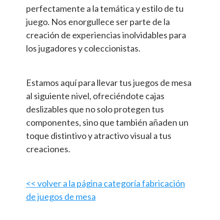
perfectamente a la temática y estilo de tu
juego. Nos enorgullece ser parte de la
creación de experiencias inolvidables para
los jugadores y coleccionistas.
Estamos aquí para llevar tus juegos de mesa
al siguiente nivel, ofreciéndote cajas
deslizables que no solo protegen tus
componentes, sino que también añaden un
toque distintivo y atractivo visual a tus
creaciones.
<< volver a la página categoría fabricación
de juegos de mesa