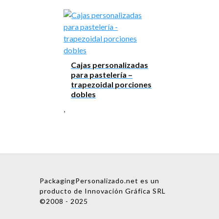
Cajas personalizadas
para pastelería –
trapezoidal porciones
dobles
,
PackagingPersonalizado.net es un
producto de Innovación Gráfica SRL
©2008 - 2025