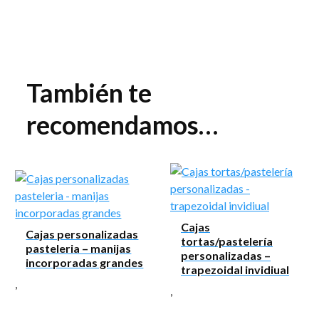
También te
recomendamos…
Cajas
Cajas personalizadas
tortas/pastelería
pasteleria – manijas
personalizadas –
incorporadas grandes
trapezoidal invidiual
,
,