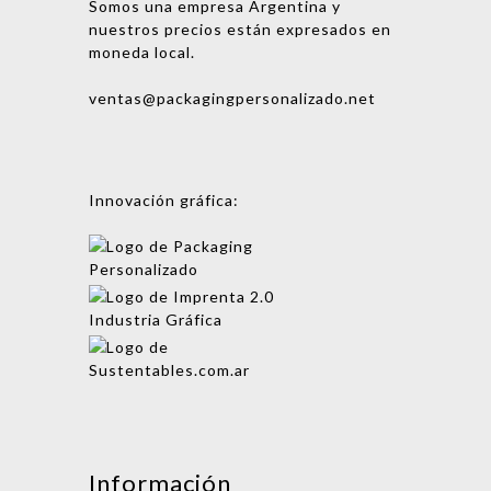
Somos una empresa Argentina y
nuestros precios están expresados en
moneda local.
ventas@packagingpersonalizado.net
Innovación gráfica:
Mensaje
Información