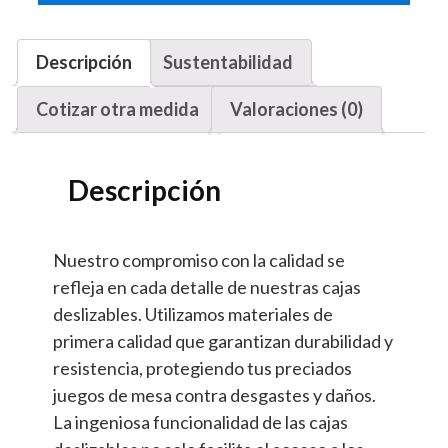
Descripción
Sustentabilidad
Cotizar otra medida
Valoraciones (0)
Descripción
Nuestro compromiso con la calidad se
refleja en cada detalle de nuestras cajas
deslizables. Utilizamos materiales de
primera calidad que garantizan durabilidad y
resistencia, protegiendo tus preciados
juegos de mesa contra desgastes y daños.
La ingeniosa funcionalidad de las cajas