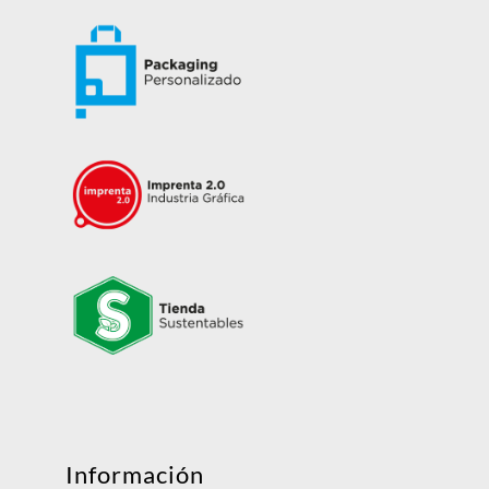
Mensaje
Información