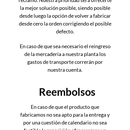
reclamo. Nuestra prioridad será ofrecerte
la mejor solución posible, siendo posible
desde luego la opción de volver a fabricar
desde cero la orden corrigiendo el posible
defecto.
En caso de que sea necesario el reingreso
de la mercadería a nuestra planta los
gastos de transporte correrán por
nuestra cuenta.
Reembolsos
En caso de que el producto que
fabricamos no sea apto para la entrega y
por una cuestión de calendario no sea