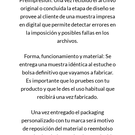
Preimpresión: Una vez recibido el archivo
original o concluida la etapa de diseño se
provee al cliente de una muestra impresa
en digital que permite detectar errores en
la imposición y posibles fallas en los
archivos.
Forma, funcionamiento y material: Se
entrega una muestra idéntica al estuche o
bolsa definitivo que vayamos a fabricar.
Es importante que lo pruebes con tu
producto y que le des el uso habitual que
recibirá una vez fabricado.
Una vez entregado el packaging
personalizado con tu marca será motivo
de reposición del material o reembolso