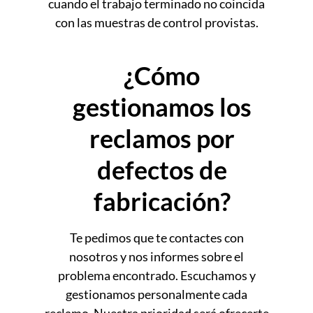
cuando el trabajo terminado no coincida
con las muestras de control provistas.
¿Cómo
gestionamos los
reclamos por
defectos de
fabricación?
Te pedimos que te contactes con
nosotros y nos informes sobre el
problema encontrado. Escuchamos y
gestionamos personalmente cada