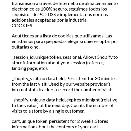
transmisión a través de Internet o de almacenamiento
electrónico es 100% seguro, seguimos todos los
requisitos de PCI-DSS e implementamos normas
adicionales aceptadas por la industria.
COOKIES
Aquí tienes una lista de cookies que utilizamos. Las
enlistamos para que puedas elegir si quieres optar por
quitarlas o no.
_session_id, unique token, sessional, Allows Shopify to
store information about your session (referrer,
landing page, etc).
_shopify_visit, no data held, Persistent for 30 minutes
from the last visit, Used by our website provider’s
internal stats tracker to record the number of visits
_shopify_uniq, no data held, expires midnight (relative
to the visitor) of the next day, Counts the number of
visits to a store by a single customer.
cart, unique token, persistent for 2 weeks, Stores
information about the contents of your cart.