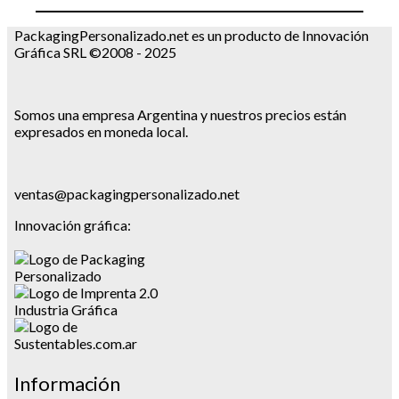
PackagingPersonalizado.net es un producto de Innovación
Gráfica SRL ©2008 - 2025
Somos una empresa Argentina y nuestros precios están
expresados en moneda local.
ventas@packagingpersonalizado.net
Innovación gráfica:
Información