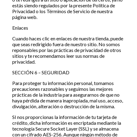
estás siendo regulados por la presente Política de
Privacidad o los Términos de Servicio de nuestra
página web.
Enlaces
Cuando haces clic en enlaces de nuestra tienda, puede
que seas redirigido fuera de nuestro sitio. No somos
reponsables por las prácticas de privacidad de otros
sitios y te recomendamos leer sus normas de
privacidad.
SECCIÓN 6 – SEGURIDAD
Para proteger tu información personal, tomamos
precauciones razonables y seguimos las mejores
prácticas de la industria para asegurarnos de que no
haya pérdida de manera inapropiada, mal uso, acceso,
divulgación, alteración o destrucción de la misma.
SI nos proporcionas la información de tu tarjeta de
crédito, dicha información es encriptada mediante la
tecnología Secure Socket Layer (SSL) y se almacena
con un cifrado AES-256. Aunque ningún método de