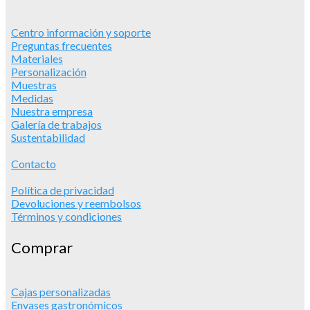
Centro información y soporte
Preguntas frecuentes
Materiales
Personalización
Muestras
Medidas
Nuestra empresa
Galería de trabajos
Sustentabilidad
Contacto
Política de privacidad
Devoluciones y reembolsos
Términos y condiciones
Comprar
Cajas personalizadas
Envases gastronómicos