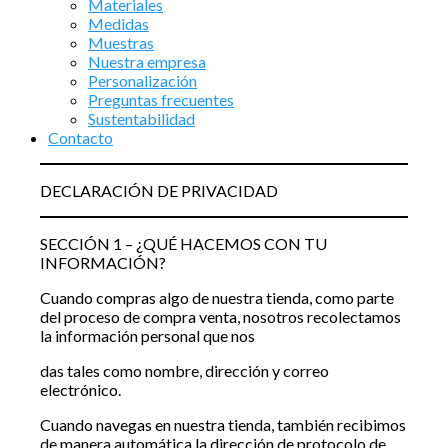
Materiales
Medidas
Muestras
Nuestra empresa
Personalización
Preguntas frecuentes
Sustentabilidad
Contacto
DECLARACIÓN DE PRIVACIDAD
SECCIÓN 1 – ¿QUÉ HACEMOS CON TU
INFORMACIÓN?
Cuando compras algo de nuestra tienda, como parte
del proceso de compra venta, nosotros recolectamos
la información personal que nos
das tales como nombre, dirección y correo
electrónico.
Cuando navegas en nuestra tienda, también recibimos
de manera automática la dirección de protocolo de