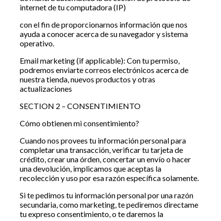
internet de tu computadora (IP)
con el fin de proporcionarnos información que nos
ayuda a conocer acerca de su navegador y sistema
operativo.
Email marketing (if applicable): Con tu permiso,
podremos enviarte correos electrónicos acerca de
nuestra tienda, nuevos productos y otras
actualizaciones
SECTION 2 – CONSENTIMIENTO
Cómo obtienen mi consentimiento?
Cuando nos provees tu información personal para
completar una transacción, verificar tu tarjeta de
crédito, crear una órden, concertar un envío o hacer
una devolución, implicamos que aceptas la
recolección y uso por esa razón específica solamente.
Si te pedimos tu información personal por una razón
secundaria, como marketing, te pediremos directame
tu expreso consentimiento, o te daremos la