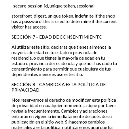
_secure_session_id, unique token, sessional
storefront_digest, unique token, indefinite If the shop
has a password, this is used to determine if the current
visitor has access.
SECCIÓN 7 – EDAD DE CONSENTIMIENTO
Al utilizar este sitio, declaras que tienes al menos la
mayoría de edad en tu estado o provincia de
residencia, o que tienes la mayoría de edad en tu
estado o provincia de residencia y que nos has dado tu
consentimiento para permitir que cualquiera de tus
dependientes menores use este sitio.
SECCIÓN 8 – CAMBIOS A ESTA POLÍTICA DE
PRIVACIDAD
Nos reservamos el derecho de modificar esta política
de privacidad en cualquier momento, asique por favor
revísala frecuentemente. Cambios y aclaraciones
entrarán en vigencia inmediatamente después de su
publicación en el sitio web. Si hacemos cambios
materiales a esta política, notificaremos aquí que ha