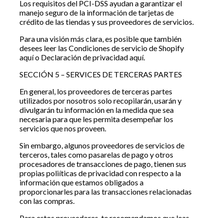
Los requisitos del PCI-DSS ayudan a garantizar el
manejo seguro de la información de tarjetas de
crédito de las tiendas y sus proveedores de servicios.
Para una visión más clara, es posible que también
desees leer las Condiciones de servicio de Shopify
aquí o Declaración de privacidad aquí.
SECCIÓN 5 – SERVICES DE TERCERAS PARTES
En general, los proveedores de terceras partes
utilizados por nosotros solo recopilarán, usarán y
divulgarán tu información en la medida que sea
necesaria para que les permita desempeñar los
servicios que nos proveen.
Sin embargo, algunos proveedores de servicios de
terceros, tales como pasarelas de pago y otros
procesadores de transacciones de pago, tienen sus
propias poliíticas de privacidad con respecto a la
información que estamos obligados a
proporcionarles para las transacciones relacionadas
con las compras.
Para estos proveedores, te recomendamos que leas