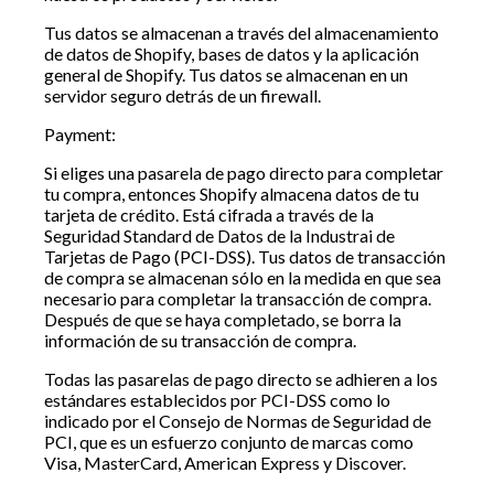
Tus datos se almacenan a través del almacenamiento
de datos de Shopify, bases de datos y la aplicación
general de Shopify. Tus datos se almacenan en un
servidor seguro detrás de un firewall.
Payment:
Si eliges una pasarela de pago directo para completar
tu compra, entonces Shopify almacena datos de tu
tarjeta de crédito. Está cifrada a través de la
Seguridad Standard de Datos de la Industrai de
Tarjetas de Pago (PCI-DSS). Tus datos de transacción
de compra se almacenan sólo en la medida en que sea
necesario para completar la transacción de compra.
Después de que se haya completado, se borra la
información de su transacción de compra.
Todas las pasarelas de pago directo se adhieren a los
estándares establecidos por PCI-DSS como lo
indicado por el Consejo de Normas de Seguridad de
PCI, que es un esfuerzo conjunto de marcas como
Visa, MasterCard, American Express y Discover.