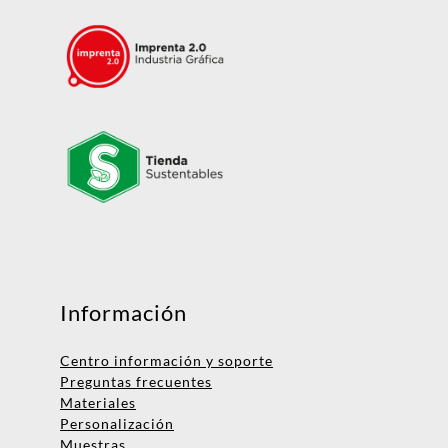
Mensaje
Información
Centro información y soporte
Preguntas frecuentes
Materiales
Personalización
Muestras