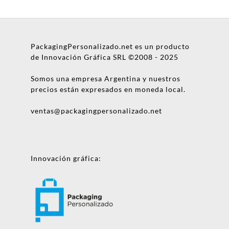
PackagingPersonalizado.net es un producto
de Innovación Gráfica SRL ©2008 - 2025
Somos una empresa Argentina y nuestros
precios están expresados en moneda local.
ventas@packagingpersonalizado.net
Innovación gráfica: