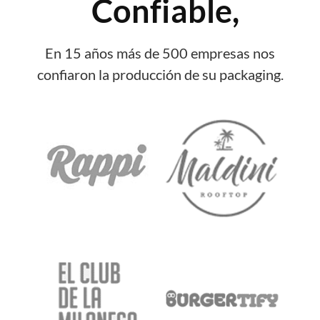
Confiable,
En 15 años más de 500 empresas nos
confiaron la producción de su packaging.