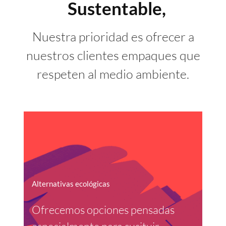
Sustentable,
Nuestra prioridad es ofrecer a
nuestros clientes empaques que
respeten al medio ambiente.
Alternativas ecológicas
Ofrecemos opciones pensadas