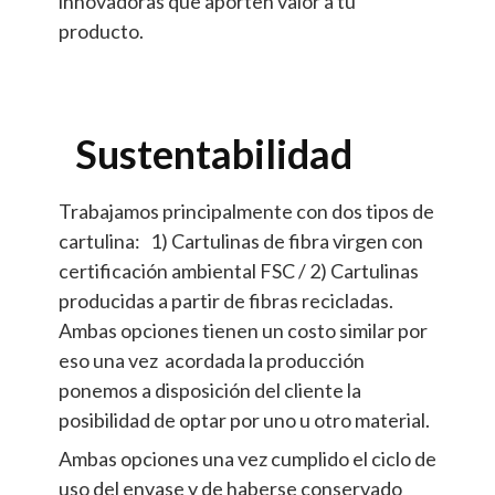
innovadoras que aporten valor a tu
producto.
Sustentabilidad
Trabajamos principalmente con dos tipos de
cartulina: 1) Cartulinas de fibra virgen con
certificación ambiental FSC / 2) Cartulinas
producidas a partir de fibras recicladas.
Ambas opciones tienen un costo similar por
eso una vez acordada la producción
ponemos a disposición del cliente la
posibilidad de optar por uno u otro material.
Ambas opciones una vez cumplido el ciclo de
uso del envase y de haberse conservado