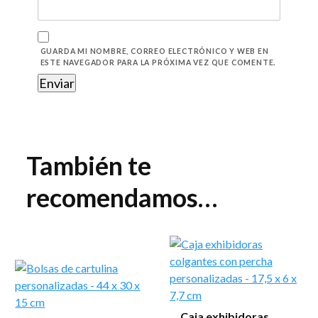
GUARDA MI NOMBRE, CORREO ELECTRÓNICO Y WEB EN
ESTE NAVEGADOR PARA LA PRÓXIMA VEZ QUE COMENTE.
También te
recomendamos…
Caja exhibidoras