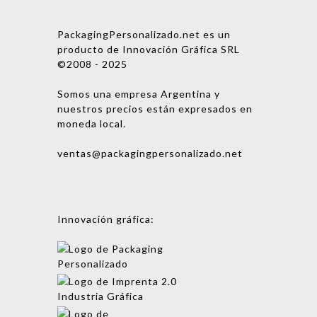
PackagingPersonalizado.net es un
producto de Innovación Gráfica SRL
©2008 - 2025
Somos una empresa Argentina y
nuestros precios están expresados en
moneda local.
ventas@packagingpersonalizado.net
Innovación gráfica: