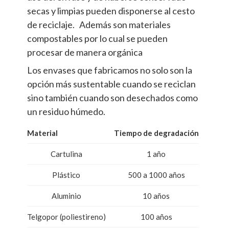
secas y limpias pueden disponerse al cesto
de reciclaje. Además son materiales
compostables por lo cual se pueden
procesar de manera orgánica
Los envases que fabricamos no solo son la
opción más sustentable cuando se reciclan
sino también cuando son desechados como
un residuo húmedo.
Material
Tiempo de degradación
Cartulina
1 año
Plástico
500 a 1000 años
Aluminio
10 años
Telgopor (poliestireno)
100 años