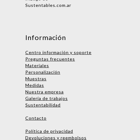
Mensaje
Información
Centro información y soporte
Preguntas frecuentes
Materiales
Personalización
Muestras
Medidas
Nombre
Nuestra empresa
Galería de trabajos
Empresa
Sustentabilidad
Email
Contacto
Teléfono
Política de privacidad
Devoluciones y reembolsos