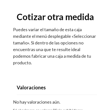
Cotizar otra medida
Puedes variar el tamaño de esta caja
mediante el menú desplegable «Seleccionar
tamaño». Si dentro de las opciones no
encuentras una que te resulte ideal
podemos fabricar una caja a medida de tu
producto.
Valoraciones
No hay valoraciones aún.