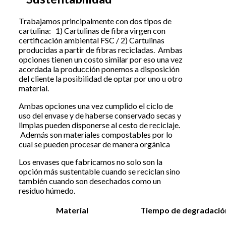
Trabajamos principalmente con dos tipos de
cartulina: 1) Cartulinas de fibra virgen con
certificación ambiental FSC / 2) Cartulinas
producidas a partir de fibras recicladas. Ambas
opciones tienen un costo similar por eso una vez
acordada la producción ponemos a disposición
del cliente la posibilidad de optar por uno u otro
material.
Ambas opciones una vez cumplido el ciclo de
uso del envase y de haberse conservado secas y
limpias pueden disponerse al cesto de reciclaje.
Además son materiales compostables por lo
cual se pueden procesar de manera orgánica
Los envases que fabricamos no solo son la
opción más sustentable cuando se reciclan sino
también cuando son desechados como un
residuo húmedo.
Material
Tiempo de degradació