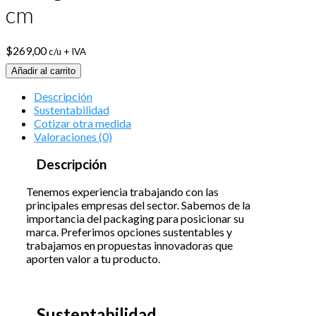
cm
$
269,00
c/u + IVA
Añadir al carrito
Descripción
Sustentabilidad
Cotizar otra medida
Valoraciones (0)
Descripción
Tenemos experiencia trabajando con las
principales empresas del sector. Sabemos de la
importancia del packaging para posicionar su
marca. Preferimos opciones sustentables y
trabajamos en propuestas innovadoras que
aporten valor a tu producto.
Sustentabilidad