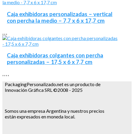
Caja exhibidoras personalizadas – vertical
con percha la medio – 7,7 x 6 x 17,7 cm
,
,
,
Caja exhibidoras colgantes con percha
personalizadas – 17,5 x 6 x 7,7 cm
,
,
,
,
PackagingPersonalizado.net es un producto de
Innovación Gráfica SRL ©2008 - 2025
Somos una empresa Argentina y nuestros precios
están expresados en moneda local.