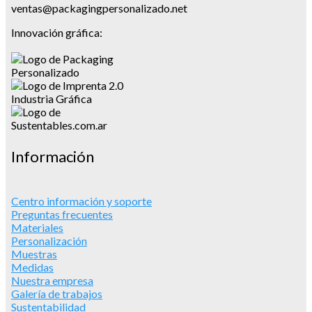
ventas@packagingpersonalizado.net
Innovación gráfica:
Información
Centro información y soporte
Preguntas frecuentes
Materiales
Personalización
Muestras
Medidas
Nuestra empresa
Galería de trabajos
Sustentabilidad