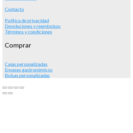
Contacto
Política de privacidad
Devoluciones y reembolsos
Términos y condiciones
Comprar
Cajas personalizadas
Envases gastronómicos
Bolsas personalizadas
Mensaje