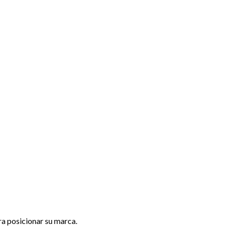
ra posicionar su marca.