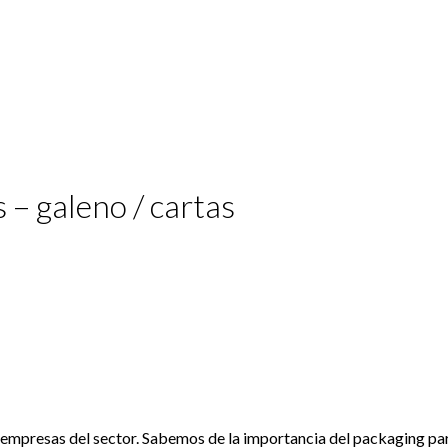
 – galeno / cartas
 empresas del sector. Sabemos de la importancia del packaging pa