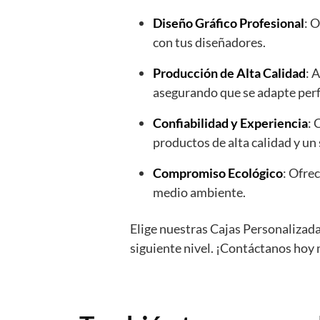
Diseño Gráfico Profesional
: 
con tus diseñadores.
Producción de Alta Calidad
: 
asegurando que se adapte per
Confiabilidad y Experiencia
: 
productos de alta calidad y un 
Compromiso Ecológico
: Ofre
medio ambiente.
Elige nuestras Cajas Personalizada
siguiente nivel. ¡Contáctanos hoy 