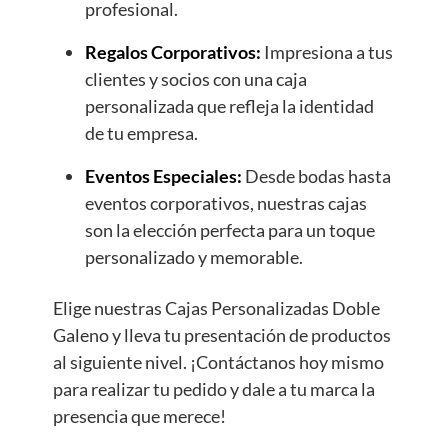
profesional.
Regalos Corporativos:
Impresiona a tus
clientes y socios con una caja
personalizada que refleja la identidad
de tu empresa.
Eventos Especiales:
Desde bodas hasta
eventos corporativos, nuestras cajas
son la elección perfecta para un toque
personalizado y memorable.
Elige nuestras Cajas Personalizadas Doble
Galeno y lleva tu presentación de productos
al siguiente nivel. ¡Contáctanos hoy mismo
para realizar tu pedido y dale a tu marca la
presencia que merece!