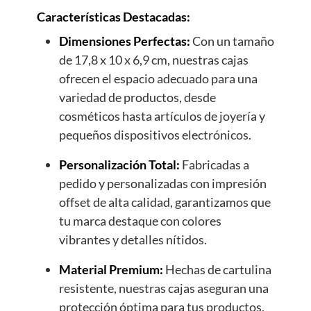
Características Destacadas:
Dimensiones Perfectas:
Con un tamaño
de 17,8 x 10 x 6,9 cm, nuestras cajas
ofrecen el espacio adecuado para una
variedad de productos, desde
cosméticos hasta artículos de joyería y
pequeños dispositivos electrónicos.
Personalización Total:
Fabricadas a
pedido y personalizadas con impresión
offset de alta calidad, garantizamos que
tu marca destaque con colores
vibrantes y detalles nítidos.
Material Premium:
Hechas de cartulina
resistente, nuestras cajas aseguran una
protección óptima para tus productos,