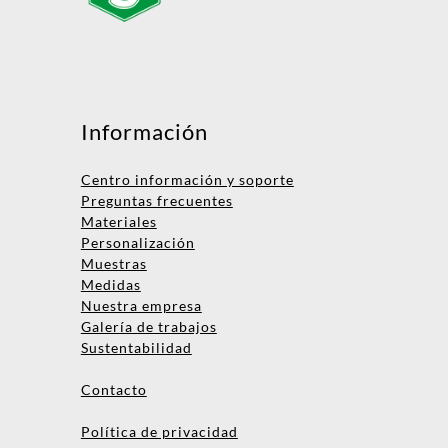
Mensaje
Información
Centro información y soporte
Preguntas frecuentes
Materiales
Personalización
Muestras
Medidas
Nombre
Nuestra empresa
Galería de trabajos
Empresa
Sustentabilidad
Email
Contacto
Teléfono
Política de privacidad