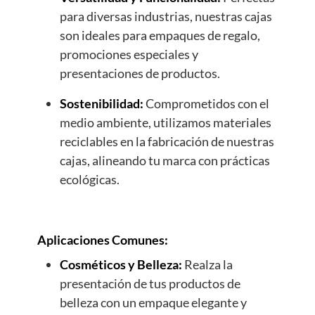
para diversas industrias, nuestras cajas
son ideales para empaques de regalo,
promociones especiales y
presentaciones de productos.
Sostenibilidad:
Comprometidos con el
medio ambiente, utilizamos materiales
reciclables en la fabricación de nuestras
cajas, alineando tu marca con prácticas
ecológicas.
Aplicaciones Comunes:
Cosméticos y Belleza:
Realza la
presentación de tus productos de
belleza con un empaque elegante y