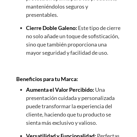
manteniéndolos seguros y
presentables.
Cierre Doble Galeno:
Este tipo de cierre
no solo añade un toque de sofisticación,
sino que también proporciona una
mayor seguridad y facilidad de uso.
Beneficios para tu Marca:
Aumenta el Valor Percibido:
Una
presentación cuidada y personalizada
puede transformar la experiencia del
cliente, haciendo que tu producto se
sienta más exclusivo y valioso.
Versatilidad y Funcionalidad:
Perfectas