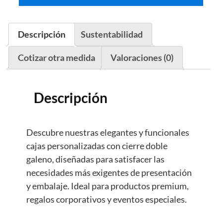
Descripción
Sustentabilidad
Cotizar otra medida
Valoraciones (0)
Descripción
Descubre nuestras elegantes y funcionales
cajas personalizadas con cierre doble
galeno, diseñadas para satisfacer las
necesidades más exigentes de presentación
y embalaje. Ideal para productos premium,
regalos corporativos y eventos especiales.