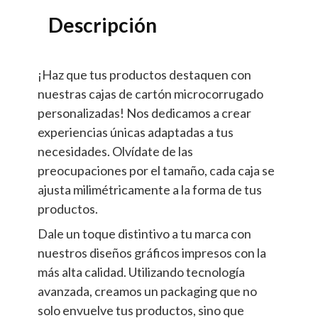
Descripción
¡Haz que tus productos destaquen con
nuestras cajas de cartón microcorrugado
personalizadas! Nos dedicamos a crear
experiencias únicas adaptadas a tus
necesidades. Olvídate de las
preocupaciones por el tamaño, cada caja se
ajusta milimétricamente a la forma de tus
productos.
Dale un toque distintivo a tu marca con
nuestros diseños gráficos impresos con la
más alta calidad. Utilizando tecnología
avanzada, creamos un packaging que no
solo envuelve tus productos, sino que