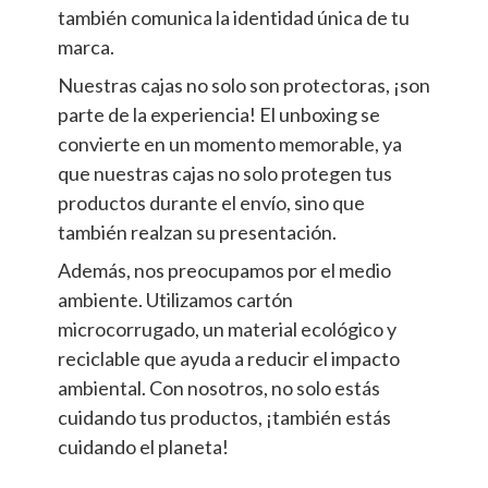
también comunica la identidad única de tu
marca.
Nuestras cajas no solo son protectoras, ¡son
parte de la experiencia! El unboxing se
convierte en un momento memorable, ya
que nuestras cajas no solo protegen tus
productos durante el envío, sino que
también realzan su presentación.
Además, nos preocupamos por el medio
ambiente. Utilizamos cartón
microcorrugado, un material ecológico y
reciclable que ayuda a reducir el impacto
ambiental. Con nosotros, no solo estás
cuidando tus productos, ¡también estás
cuidando el planeta!