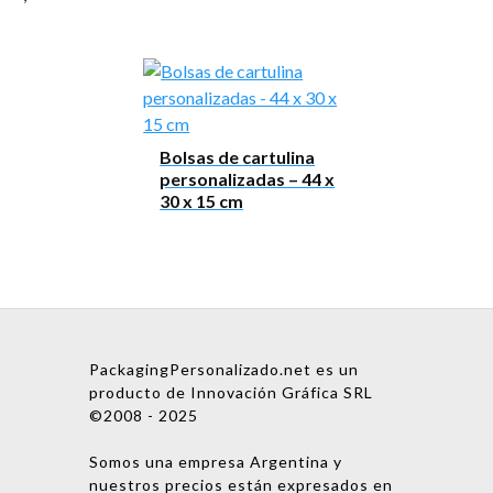
Bolsas de cartulina
personalizadas – 44 x
30 x 15 cm
PackagingPersonalizado.net es un
producto de Innovación Gráfica SRL
©2008 - 2025
Somos una empresa Argentina y
nuestros precios están expresados en