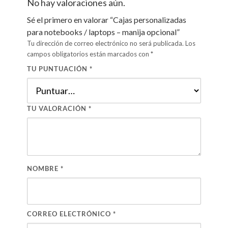
No hay valoraciones aún.
Sé el primero en valorar “Cajas personalizadas
para notebooks / laptops – manija opcional”
Tu dirección de correo electrónico no será publicada.
Los
campos obligatorios están marcados con
*
TU PUNTUACIÓN
*
TU VALORACIÓN
*
NOMBRE
*
CORREO ELECTRÓNICO
*