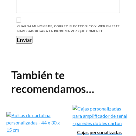
GUARDA MI NOMBRE, CORREO ELECTRÓNICO Y WEB EN ESTE
NAVEGADOR PARA LA PRÓXIMA VEZ QUE COMENTE.
También te
recomendamos…
Cajas personalizadas