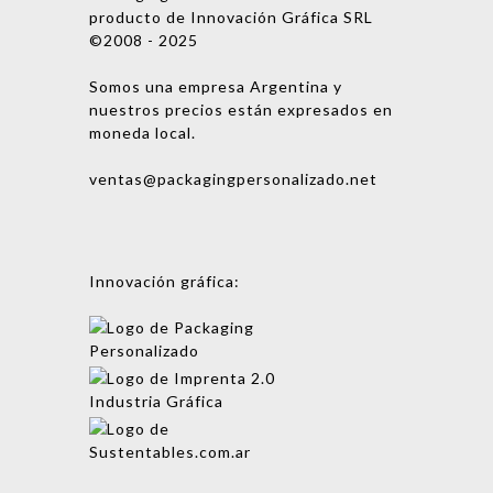
producto de Innovación Gráfica SRL
©2008 - 2025
Somos una empresa Argentina y
nuestros precios están expresados en
moneda local.
ventas@packagingpersonalizado.net
Innovación gráfica: