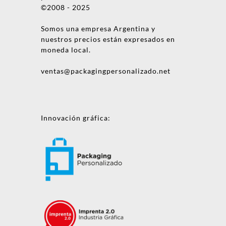
©2008 - 2025
Somos una empresa Argentina y
nuestros precios están expresados en
moneda local.
ventas@packagingpersonalizado.net
Innovación gráfica: