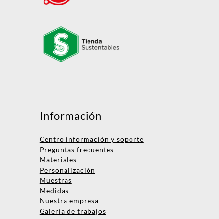
Mensaje
Información
Centro información y soporte
Preguntas frecuentes
Materiales
Personalización
Muestras
Medidas
Nombre
Nuestra empresa
Galería de trabajos
Empresa