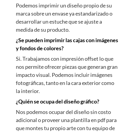
Podemos imprimir un diseño propio de su
marca sobre un envase ya estandarizado o
desarrollar un estuche que se ajuste a
medida de su producto.
¿Se pueden imprimir las cajas con imágenes
y fondos de colores?
Si. Trabajamos con impresión offset lo que
nos permite ofrecer piezas que generan gran
impacto visual. Podemos incluir imágenes
fotográficas, tanto en la cara exterior como
la interior.
¿Quién se ocupa del diseño gráfico?
Nos podemos ocupar del diseño sin costo
adicional o proveer una plantilla en pdf para
que montes tu propio arte con tu equipo de