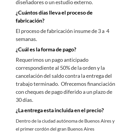
diseñadores o un estudio externo.
¿Cuántos días lleva el proceso de
fabricación?
El proceso de fabricación insume de 3 a 4
semanas.
¿Cuál es la forma de pago?
Requerimos un pago anticipado
correspondiente al 50% de la orden y la
cancelación del saldo contra la entrega del
trabajo terminado. Ofrecemos financiación
con cheques de pago diferido a un plazo de
30 días.
¿La entrega esta incluida en el precio?
Dentro de la ciudad autónoma de Buenos Aires y
el primer cordón del gran Buenos Aires