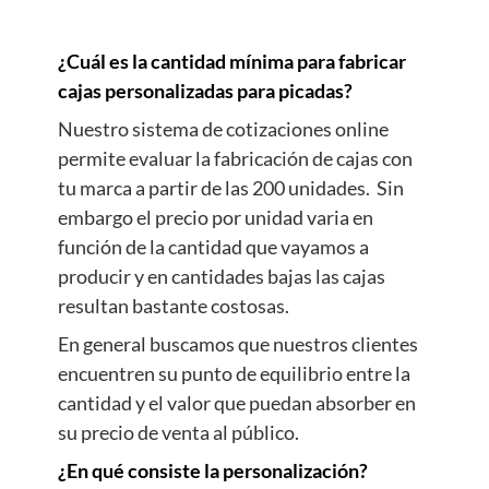
¿Cuál es la cantidad mínima para fabricar
cajas personalizadas para picadas?
Nuestro sistema de cotizaciones online
permite evaluar la fabricación de cajas con
tu marca a partir de las 200 unidades. Sin
embargo el precio por unidad varia en
función de la cantidad que vayamos a
producir y en cantidades bajas las cajas
resultan bastante costosas.
En general buscamos que nuestros clientes
encuentren su punto de equilibrio entre la
cantidad y el valor que puedan absorber en
su precio de venta al público.
¿En qué consiste la personalización?