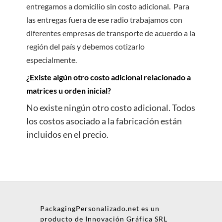
entregamos a domicilio sin costo adicional. Para
las entregas fuera de ese radio trabajamos con
diferentes empresas de transporte de acuerdo a la
región del país y debemos cotizarlo
especialmente.
¿Existe algún otro costo adicional relacionado a
matrices u orden inicial?
No existe ningún otro costo adicional. Todos
los costos asociado a la fabricación están
incluidos en el precio.
PackagingPersonalizado.net es un
producto de Innovación Gráfica SRL