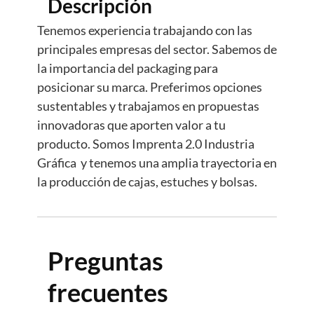
Descripción
Tenemos experiencia trabajando con las
principales empresas del sector. Sabemos de
la importancia del packaging para
posicionar su marca. Preferimos opciones
sustentables y trabajamos en propuestas
innovadoras que aporten valor a tu
producto. Somos Imprenta 2.0 Industria
Gráfica y tenemos una amplia trayectoria en
la producción de cajas, estuches y bolsas.
Preguntas
frecuentes