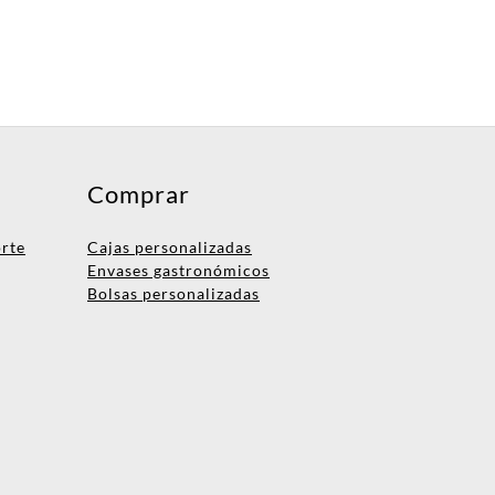
Comprar
orte
Cajas personalizadas
Envases gastronómicos
Bolsas personalizadas