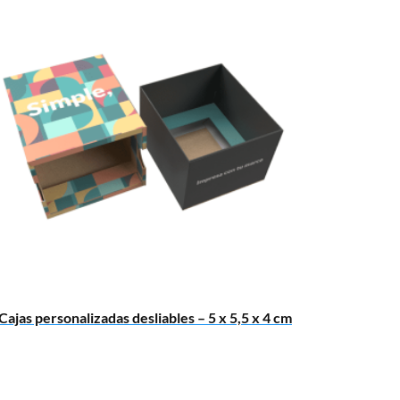
Cajas personalizadas desliables – 5 x 5,5 x 4 cm