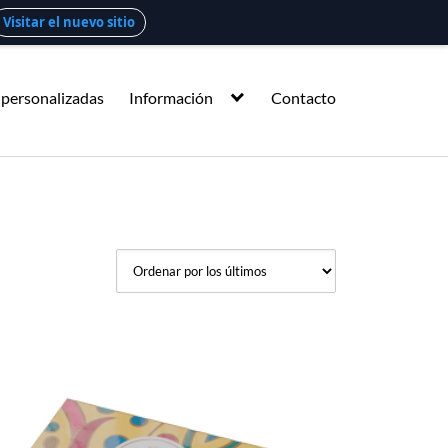
Visitar el nuevo sitio
 personalizadas
Información
Contacto