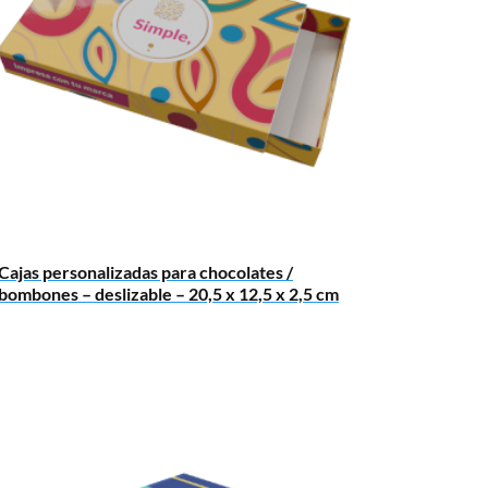
Cajas personalizadas para chocolates /
bombones – deslizable – 20,5 x 12,5 x 2,5 cm