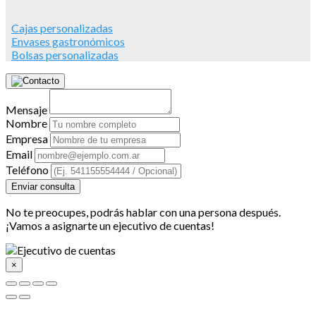
Cajas personalizadas
Envases gastronómicos
Bolsas personalizadas
Mensaje
Nombre
Empresa
Email
Teléfono
Enviar consulta
No te preocupes, podrás hablar con una persona después.
¡Vamos a asignarte un ejecutivo de cuentas!
×