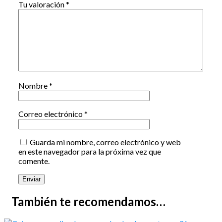
Tu valoración
*
Nombre
*
Correo electrónico
*
Guarda mi nombre, correo electrónico y web
en este navegador para la próxima vez que
comente.
También te recomendamos…