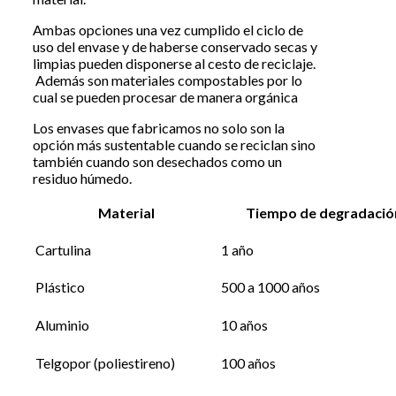
Ambas opciones una vez cumplido el ciclo de
uso del envase y de haberse conservado secas y
limpias pueden disponerse al cesto de reciclaje.
Además son materiales compostables por lo
cual se pueden procesar de manera orgánica
Los envases que fabricamos no solo son la
opción más sustentable cuando se reciclan sino
también cuando son desechados como un
residuo húmedo.
Material
Tiempo de degradació
Cartulina
1 año
Plástico
500 a 1000 años
Aluminio
10 años
Telgopor (poliestireno)
100 años