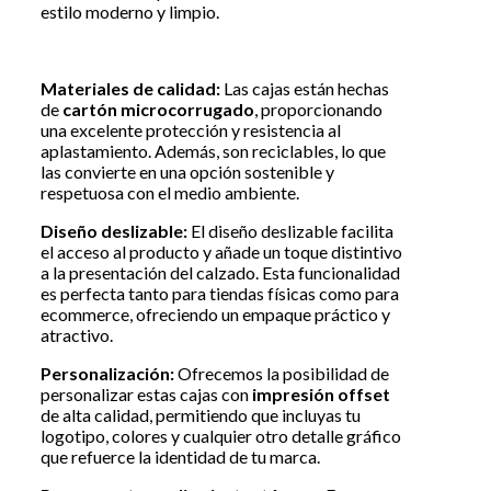
estilo moderno y limpio.
Materiales de calidad:
Las cajas están hechas
de
cartón microcorrugado
, proporcionando
una excelente protección y resistencia al
aplastamiento. Además, son reciclables, lo que
las convierte en una opción sostenible y
respetuosa con el medio ambiente.
Diseño deslizable:
El diseño deslizable facilita
el acceso al producto y añade un toque distintivo
a la presentación del calzado. Esta funcionalidad
es perfecta tanto para tiendas físicas como para
ecommerce, ofreciendo un empaque práctico y
atractivo.
Personalización:
Ofrecemos la posibilidad de
personalizar estas cajas con
impresión offset
de alta calidad, permitiendo que incluyas tu
logotipo, colores y cualquier otro detalle gráfico
que refuerce la identidad de tu marca.