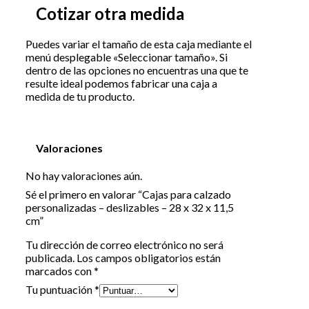
Cotizar otra medida
Puedes variar el tamaño de esta caja mediante el
menú desplegable «Seleccionar tamaño». Si
dentro de las opciones no encuentras una que te
resulte ideal podemos fabricar una caja a
medida de tu producto.
Valoraciones
No hay valoraciones aún.
Sé el primero en valorar “Cajas para calzado
personalizadas – deslizables – 28 x 32 x 11,5
cm”
Tu dirección de correo electrónico no será
publicada.
Los campos obligatorios están
marcados con
*
Tu puntuación
*