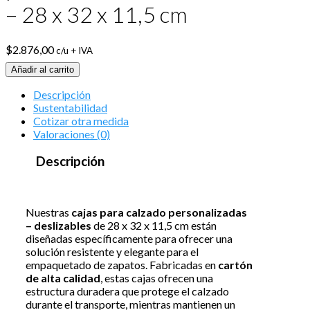
– 28 x 32 x 11,5 cm
$
2.876,00
c/u + IVA
Añadir al carrito
Descripción
Sustentabilidad
Cotizar otra medida
Valoraciones (0)
Descripción
Nuestras
cajas para calzado personalizadas
– deslizables
de 28 x 32 x 11,5 cm están
diseñadas específicamente para ofrecer una
solución resistente y elegante para el
empaquetado de zapatos. Fabricadas en
cartón
de alta calidad
, estas cajas ofrecen una
estructura duradera que protege el calzado
durante el transporte, mientras mantienen un