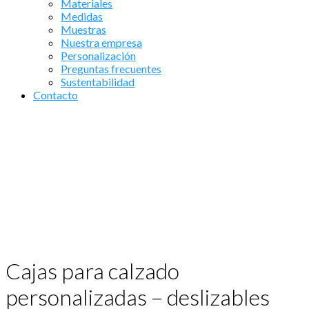
Materiales
Medidas
Muestras
Nuestra empresa
Personalización
Preguntas frecuentes
Sustentabilidad
Contacto
Cajas para calzado
personalizadas – deslizables