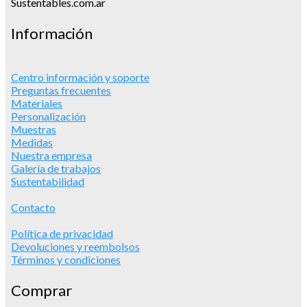
Información
Centro información y soporte
Preguntas frecuentes
Materiales
Personalización
Muestras
Medidas
Nuestra empresa
Galería de trabajos
Sustentabilidad
Contacto
Política de privacidad
Devoluciones y reembolsos
Términos y condiciones
Comprar