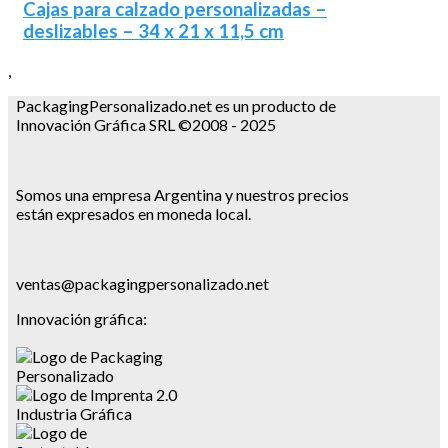
Cajas para calzado personalizadas –
deslizables – 34 x 21 x 11,5 cm
,
PackagingPersonalizado.net es un producto de
Innovación Gráfica SRL ©2008 - 2025
Somos una empresa Argentina y nuestros precios
están expresados en moneda local.
ventas@packagingpersonalizado.net
Innovación gráfica: