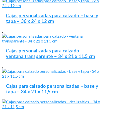
Cajas personalizadas para calzado – base y
tapa – 36 x 24 x 12 cm
,
Cajas personalizadas para calzado –
ventana transparente – 34 x 21 x 11,5 cm
,
Cajas para calzado personalizadas – base y
tapa – 34 x 21 x 11,5 cm