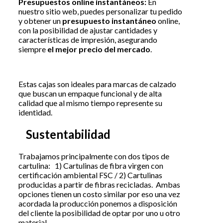
Presupuestos online instantáneos:
En
nuestro sitio web, puedes personalizar tu pedido
y obtener un
presupuesto instantáneo
online,
con la posibilidad de ajustar cantidades y
características de impresión, asegurando
siempre
el mejor precio del mercado
.
Estas cajas son ideales para marcas de calzado
que buscan un empaque funcional y de alta
calidad que al mismo tiempo represente su
identidad.
Sustentabilidad
Trabajamos principalmente con dos tipos de
cartulina: 1) Cartulinas de fibra virgen con
certificación ambiental FSC / 2) Cartulinas
producidas a partir de fibras recicladas. Ambas
opciones tienen un costo similar por eso una vez
acordada la producción ponemos a disposición
del cliente la posibilidad de optar por uno u otro
material.