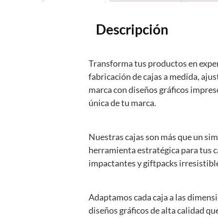
Descripción
Transforma tus productos en exper
fabricación de cajas a medida, aj
marca con diseños gráficos impres
única de tu marca.
Nuestras cajas son más que un simp
herramienta estratégica para tus 
impactantes y giftpacks irresisti
Adaptamos cada caja a las dimensi
diseños gráficos de alta calidad q