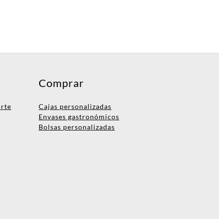
Comprar
orte
Cajas personalizadas
Envases gastronómicos
Bolsas personalizadas