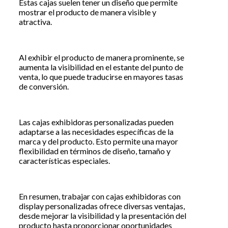
Estas cajas suelen tener un diseño que permite
mostrar el producto de manera visible y
atractiva.
Al exhibir el producto de manera prominente, se
aumenta la visibilidad en el estante del punto de
venta, lo que puede traducirse en mayores tasas
de conversión.
Las cajas exhibidoras personalizadas pueden
adaptarse a las necesidades específicas de la
marca y del producto. Esto permite una mayor
flexibilidad en términos de diseño, tamaño y
características especiales.
En resumen, trabajar con cajas exhibidoras con
display personalizadas ofrece diversas ventajas,
desde mejorar la visibilidad y la presentación del
producto hasta proporcionar oportunidades