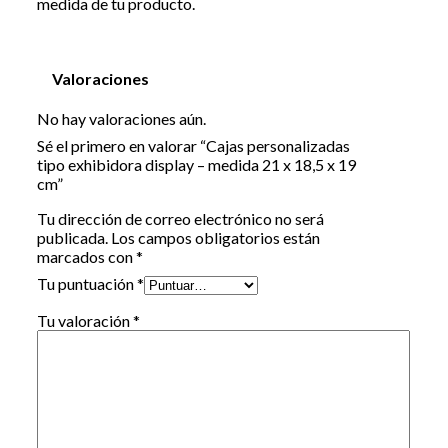
medida de tu producto.
Valoraciones
No hay valoraciones aún.
Sé el primero en valorar “Cajas personalizadas
tipo exhibidora display – medida 21 x 18,5 x 19
cm”
Tu dirección de correo electrónico no será
publicada.
Los campos obligatorios están
marcados con
*
Tu puntuación
*
Tu valoración
*