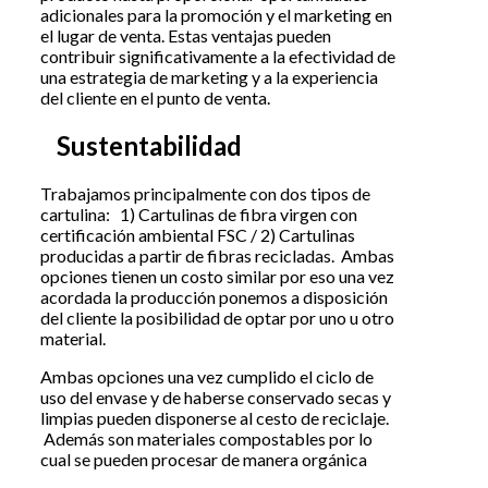
adicionales para la promoción y el marketing en
el lugar de venta. Estas ventajas pueden
contribuir significativamente a la efectividad de
una estrategia de marketing y a la experiencia
del cliente en el punto de venta.
Sustentabilidad
Trabajamos principalmente con dos tipos de
cartulina: 1) Cartulinas de fibra virgen con
certificación ambiental FSC / 2) Cartulinas
producidas a partir de fibras recicladas. Ambas
opciones tienen un costo similar por eso una vez
acordada la producción ponemos a disposición
del cliente la posibilidad de optar por uno u otro
material.
Ambas opciones una vez cumplido el ciclo de
uso del envase y de haberse conservado secas y
limpias pueden disponerse al cesto de reciclaje.
Además son materiales compostables por lo
cual se pueden procesar de manera orgánica