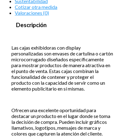
Sustentabilidad
Cotizar otra medida
Valoraciones (0)
Descripción
Las cajas exhibidoras con display
personalizadas son envases de cartulina o cartón
microcorrugado diseñados específicamente
para mostrar productos de manera atractiva en
el punto de venta. Estas cajas combinan la
funcionalidad de contener y proteger el
producto con la capacidad de servir como un
elemento publicitario en sí mismas.
Ofrecen una excelente oportunidad para
destacar un producto en el lugar donde se toma
la decisión de compra. Pueden incluir gráficos
llamativos, logotipos, mensajes de marca y
colores que capturen la atención del cliente.