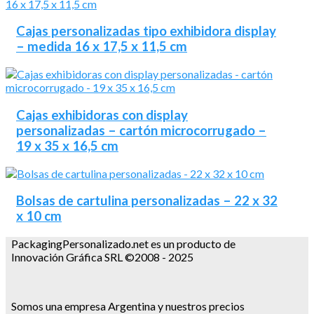
Cajas personalizadas tipo exhibidora display
– medida 16 x 17,5 x 11,5 cm
Cajas exhibidoras con display
personalizadas – cartón microcorrugado –
19 x 35 x 16,5 cm
Bolsas de cartulina personalizadas – 22 x 32
x 10 cm
PackagingPersonalizado.net es un producto de
Innovación Gráfica SRL ©2008 - 2025
Somos una empresa Argentina y nuestros precios