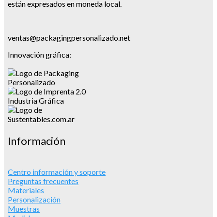
están expresados en moneda local.
ventas@packagingpersonalizado.net
Innovación gráfica:
Información
Centro información y soporte
Preguntas frecuentes
Materiales
Personalización
Muestras