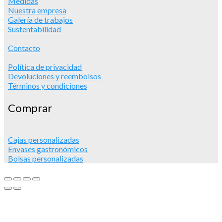
Medidas
Nuestra empresa
Galería de trabajos
Sustentabilidad
Contacto
Política de privacidad
Devoluciones y reembolsos
Términos y condiciones
Comprar
Cajas personalizadas
Envases gastronómicos
Bolsas personalizadas