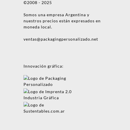
©2008 - 2025
Somos una empresa Argentina y
nuestros precios están expresados en
moneda local.
ventas@packagingpersonalizado.net
Innovación gráfica:
Mensaje