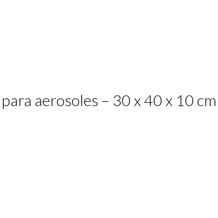
 para aerosoles – 30 x 40 x 10 cm