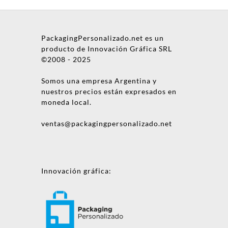
PackagingPersonalizado.net es un
producto de Innovación Gráfica SRL
©2008 - 2025
Somos una empresa Argentina y
nuestros precios están expresados en
moneda local.
ventas@packagingpersonalizado.net
Innovación gráfica: