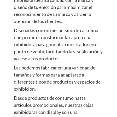
diseño de tu elección para maximizar el
reconocimiento de tu marca y atraer la
atención de los clientes.
Diseñadas con un mecanismo de cartulina
que permite transformar la caja en una
exhibidora para góndola o mostrador en el
punto de venta, facilitando la visualización y
acceso a tus productos.
Las podemos fabricar en una variedad de
tamaños y formas para adaptarse a
diferentes tipos de productos y espacios de
exhibición.
Desde productos de consumo hasta
artículos promocionales, nuestras cajas
exhibidoras con display son una