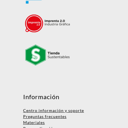
Mensaje
Información
Centro información y soporte
Preguntas frecuentes
Materiales