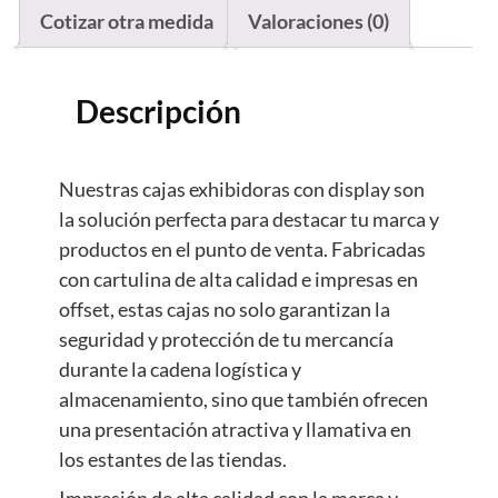
Cotizar otra medida
Valoraciones (0)
Descripción
Nuestras cajas exhibidoras con display son
la solución perfecta para destacar tu marca y
productos en el punto de venta. Fabricadas
con cartulina de alta calidad e impresas en
offset, estas cajas no solo garantizan la
seguridad y protección de tu mercancía
durante la cadena logística y
almacenamiento, sino que también ofrecen
una presentación atractiva y llamativa en
los estantes de las tiendas.
Impresión de alta calidad con la marca y