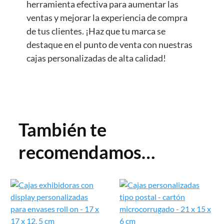
herramienta efectiva para aumentar las
ventas y mejorar la experiencia de compra
de tus clientes. ¡Haz que tu marca se
destaque en el punto de venta con nuestras
cajas personalizadas de alta calidad!
También te
recomendamos…