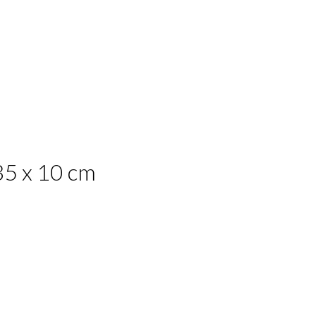
35 x 10 cm