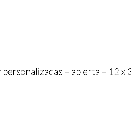
 personalizadas – abierta – 12 x 