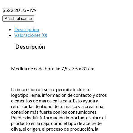
$
522,20
c/u + IVA
Añadir al carrito
Descripción
Valoraciones (0)
Descripción
Medida de cada botella: 7,5 x 7,5 x 31 cm
La impresión offset te permite incluir tu
logotipo, lema, información de contacto y otros
elementos de marca en la caja. Esto ayuda a
reforzar la identidad de tu marca y a crear una
conexión más fuerte con los consumidores.
Puedes incluir información importante sobre el
producto en la caja, como el tipo de aceite de
oliva, el origen, el proceso de producción, la