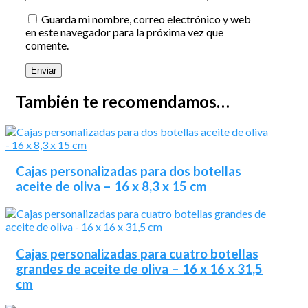
Guarda mi nombre, correo electrónico y web
en este navegador para la próxima vez que
comente.
También te recomendamos…
Cajas personalizadas para dos botellas
aceite de oliva – 16 x 8,3 x 15 cm
Cajas personalizadas para cuatro botellas
grandes de aceite de oliva – 16 x 16 x 31,5
cm