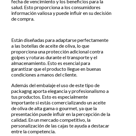
fecha de vencimiento y los beneficios para la
salud. Esto proporciona a los consumidores
información valiosa y puede influir en su decisión
de compra.
Están diseñadas para adaptarse perfectamente
a las botellas de aceite de oliva, lo que
proporciona una protección adicional contra
golpes y roturas durante el transporte y el
almacenamiento. Esto es esencial para
garantizar que el producto llegue en buenas
condiciones a manos del cliente.
Además del embalaje el uso de este tipo de
packagng aporta elegancia y profesionalismo a
tus productos. Esto es especialmente
importante si estás comercializando un aceite
de oliva de alta gama o gourmet, ya que la
presentación puede influir en la percepción de la
calidad. En un mercado competitivo, la
personalización de las cajas te ayuda a destacar
entre la competencia.