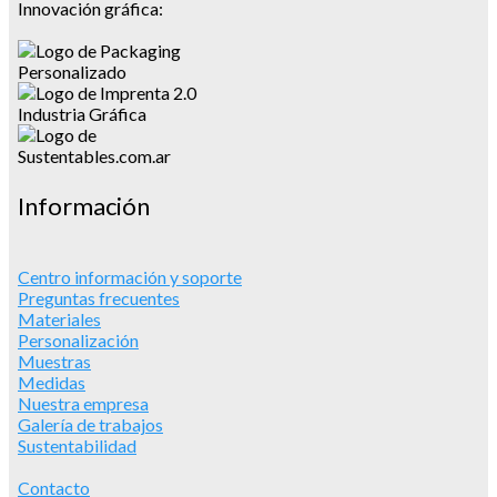
Innovación gráfica:
Información
Centro información y soporte
Preguntas frecuentes
Materiales
Personalización
Muestras
Medidas
Nuestra empresa
Galería de trabajos
Sustentabilidad
Contacto