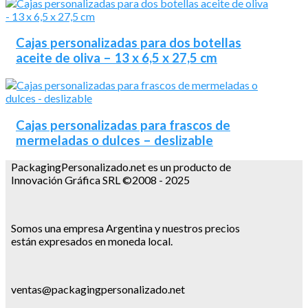
Cajas personalizadas para dos botellas
aceite de oliva – 13 x 6,5 x 27,5 cm
Cajas personalizadas para frascos de
mermeladas o dulces – deslizable
PackagingPersonalizado.net es un producto de
Innovación Gráfica SRL ©2008 - 2025
Somos una empresa Argentina y nuestros precios
están expresados en moneda local.
ventas@packagingpersonalizado.net