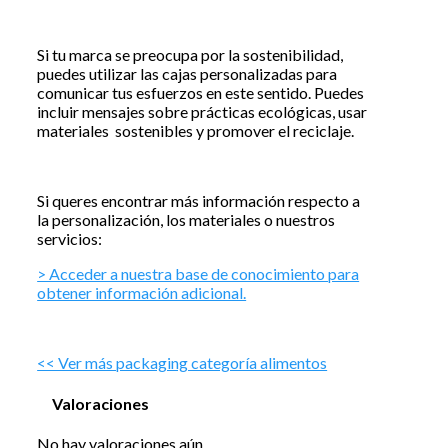
Si tu marca se preocupa por la sostenibilidad,
puedes utilizar las cajas personalizadas para
comunicar tus esfuerzos en este sentido. Puedes
incluir mensajes sobre prácticas ecológicas, usar
materiales sostenibles y promover el reciclaje.
Si queres encontrar más información respecto a
la personalización, los materiales o nuestros
servicios:
> Acceder a nuestra base de conocimiento para
obtener información adicional.
<< Ver más packaging categoría alimentos
Valoraciones
No hay valoraciones aún.