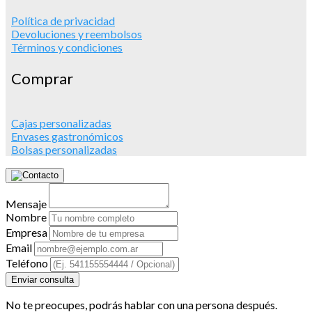
Política de privacidad
Devoluciones y reembolsos
Términos y condiciones
Comprar
Cajas personalizadas
Envases gastronómicos
Bolsas personalizadas
Mensaje
Nombre
Empresa
Email
Teléfono
Enviar consulta
No te preocupes, podrás hablar con una persona después.