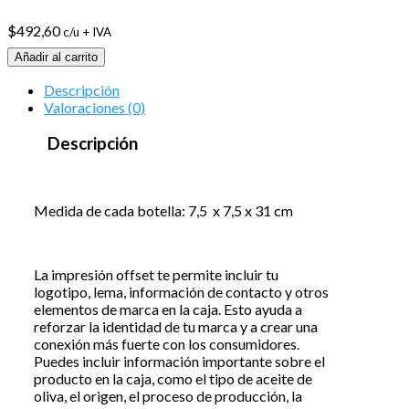
$
492,60
c/u + IVA
Añadir al carrito
Descripción
Valoraciones (0)
Descripción
Medida de cada botella: 7,5 x 7,5 x 31 cm
La impresión offset te permite incluir tu
logotipo, lema, información de contacto y otros
elementos de marca en la caja. Esto ayuda a
reforzar la identidad de tu marca y a crear una
conexión más fuerte con los consumidores.
Puedes incluir información importante sobre el
producto en la caja, como el tipo de aceite de
oliva, el origen, el proceso de producción, la