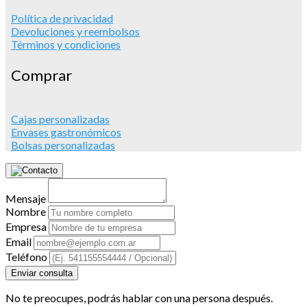
Política de privacidad
Devoluciones y reembolsos
Términos y condiciones
Comprar
Cajas personalizadas
Envases gastronómicos
Bolsas personalizadas
Mensaje
Nombre
Empresa
Email
Teléfono
Enviar consulta
No te preocupes, podrás hablar con una persona después.