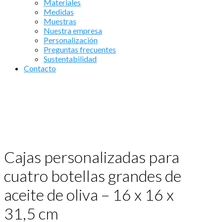
Materiales
Medidas
Muestras
Nuestra empresa
Personalización
Preguntas frecuentes
Sustentabilidad
Contacto
Cajas personalizadas para
cuatro botellas grandes de
aceite de oliva – 16 x 16 x
31,5 cm