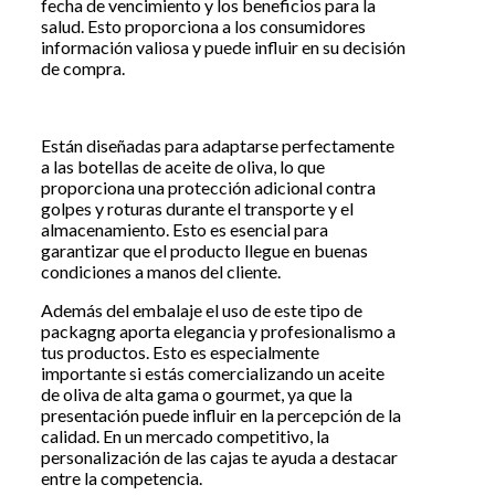
fecha de vencimiento y los beneficios para la
salud. Esto proporciona a los consumidores
información valiosa y puede influir en su decisión
de compra.
Están diseñadas para adaptarse perfectamente
a las botellas de aceite de oliva, lo que
proporciona una protección adicional contra
golpes y roturas durante el transporte y el
almacenamiento. Esto es esencial para
garantizar que el producto llegue en buenas
condiciones a manos del cliente.
Además del embalaje el uso de este tipo de
packagng aporta elegancia y profesionalismo a
tus productos. Esto es especialmente
importante si estás comercializando un aceite
de oliva de alta gama o gourmet, ya que la
presentación puede influir en la percepción de la
calidad. En un mercado competitivo, la
personalización de las cajas te ayuda a destacar
entre la competencia.