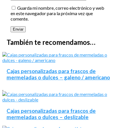
Guarda mi nombre, correo electrónico y web
en este navegador para la próxima vez que
comente.
También te recomendamos…
Cajas personalizadas para frascos de
mermeladas o dulces – galeno / americano
,
Cajas personalizadas para frascos de
mermeladas o dulces – deslizable