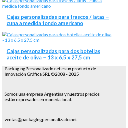
Cajas personalizadas para frascos / latas –
cuna a medida fondo americano
Cajas personalizadas para dos botellas
aceite de oliva – 13 x 6,5 x 27,5 cm
PackagingPersonalizado.net es un producto de
Innovación Gráfica SRL ©2008 - 2025
Somos una empresa Argentina y nuestros precios
están expresados en moneda local.
ventas@packagingpersonalizado.net