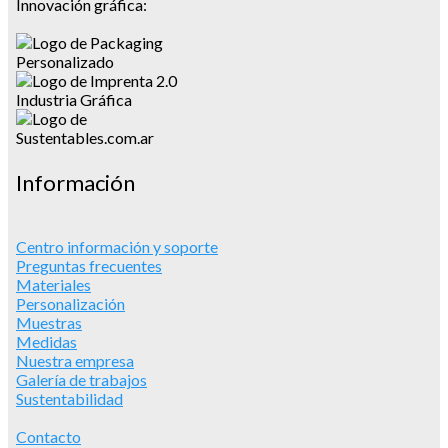
Innovación gráfica:
Información
Centro información y soporte
Preguntas frecuentes
Materiales
Personalización
Muestras
Medidas
Nuestra empresa
Galería de trabajos
Sustentabilidad
Contacto