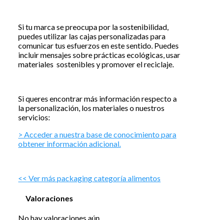
Si tu marca se preocupa por la sostenibilidad,
puedes utilizar las cajas personalizadas para
comunicar tus esfuerzos en este sentido. Puedes
incluir mensajes sobre prácticas ecológicas, usar
materiales sostenibles y promover el reciclaje.
Si queres encontrar más información respecto a
la personalización, los materiales o nuestros
servicios:
> Acceder a nuestra base de conocimiento para
obtener información adicional.
<< Ver más packaging categoría alimentos
Valoraciones
No hay valoraciones aún.