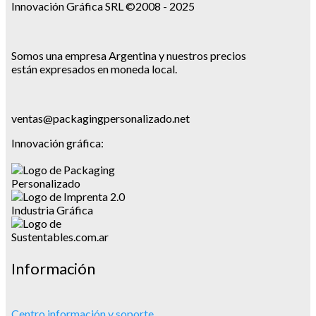
Innovación Gráfica SRL ©2008 - 2025
Somos una empresa Argentina y nuestros precios
están expresados en moneda local.
ventas@packagingpersonalizado.net
Innovación gráfica:
Información
Centro información y soporte