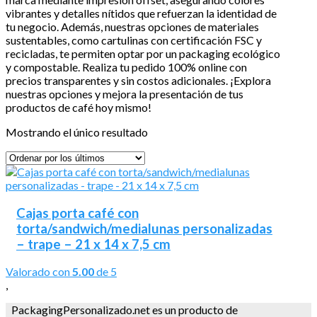
vibrantes y detalles nítidos que refuerzan la identidad de
tu negocio. Además, nuestras opciones de materiales
sustentables, como cartulinas con certificación FSC y
recicladas, te permiten optar por un packaging ecológico
y compostable. Realiza tu pedido 100% online con
precios transparentes y sin costos adicionales. ¡Explora
nuestras opciones y mejora la presentación de tus
productos de café hoy mismo!
Mostrando el único resultado
Cajas porta café con
torta/sandwich/medialunas personalizadas
– trape – 21 x 14 x 7,5 cm
Valorado con
5.00
de 5
,
PackagingPersonalizado.net es un producto de