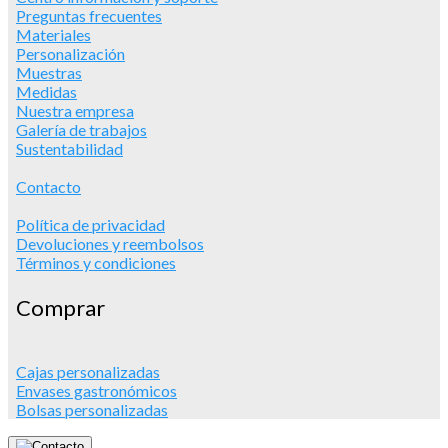
Preguntas frecuentes
Materiales
Personalización
Muestras
Medidas
Nuestra empresa
Galería de trabajos
Sustentabilidad
Contacto
Política de privacidad
Devoluciones y reembolsos
Términos y condiciones
Comprar
Cajas personalizadas
Envases gastronómicos
Bolsas personalizadas