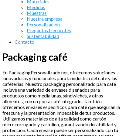
Materiales
Medidas
Muestras
Nuestra empresa
Personalización
Preguntas frecuentes
Sustentabilidad
Contacto
Packaging café
En PackagingPersonalizado.net, ofrecemos soluciones
innovadoras y funcionales para la industria del café y las
cafeterías. Nuestro packaging personalizado para café
incluye una variedad de envases diseñados para
productos como medialunas, sándwiches, y otros
alimentos, con un porta café integrado. También
ofrecemos envases específicos para café que aseguran la
frescura y la presentación impecable de tus productos.
Utilizamos materiales de alta calidad como cartón
microcorrugado y cartulina, garantizando durabilidad y
protección. Cada envase puede ser personalizado con tu
marca mediante impresión offset, asegurando colores