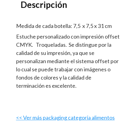
Descripción
Medida de cada botella: 7,5 x 7,5 x 31 cm
Estuche personalizado con impresión offset
CMYK. Troqueladas. Se distingue por la
calidad de su impresión, ya que se
personalizan mediante el sistema offset por
lo cual se puede trabajar con imágenes o
fondos de colores y la calidad de
terminación es excelente.
<< Ver más packaging categoría alimentos