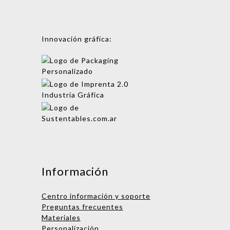
Innovación gráfica:
Mensaje
Información
Centro información y soporte
Preguntas frecuentes
Materiales
Personalización