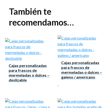
También te
recomendamos…
Cajas personalizadas
Cajas personalizadas
para frascos de
para frascos de
mermeladas o dulces –
mermeladas o dulces –
galeno / americano
deslizable
,