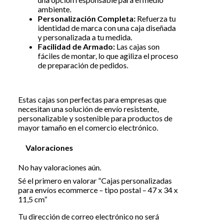
ambiente.
Personalización Completa:
Refuerza tu
identidad de marca con una caja diseñada
y personalizada a tu medida.
Facilidad de Armado:
Las cajas son
fáciles de montar, lo que agiliza el proceso
de preparación de pedidos.
Estas cajas son perfectas para empresas que
necesitan una solución de envío resistente,
personalizable y sostenible para productos de
mayor tamaño en el comercio electrónico.
Valoraciones
No hay valoraciones aún.
Sé el primero en valorar “Cajas personalizadas
para envíos ecommerce – tipo postal – 47 x 34 x
11,5 cm”
Tu dirección de correo electrónico no será