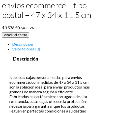
envíos ecommerce – tipo
postal – 47 x 34 x 11,5 cm
$
3.576,50
c/u + IVA
Añadir al carrito
Descripción
Valoraciones (0)
Descripción
Nuestras cajas personalizadas para envíos
ecommerce, con medidas de 47 x 34 x 11,5 cm,
son la solución ideal para enviar productos más
grandes de manera segura y eficiente.
Fabricadas en cartón microcorrugado de alta
resistencia, estas cajas ofrecen la protección
necesaria para garantizar que tus productos
lleguen en perfectas condiciones a su destino