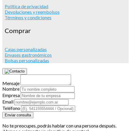
Política de privacidad
Devoluciones y reembolsos
Términos y condiciones
Comprar
Cajas personalizadas
Envases gastronómicos
Bolsas personalizadas
Mensaje
Nombre
Empresa
Email
Teléfono
Enviar consulta
No te preocupes, podrás hablar con una persona después.