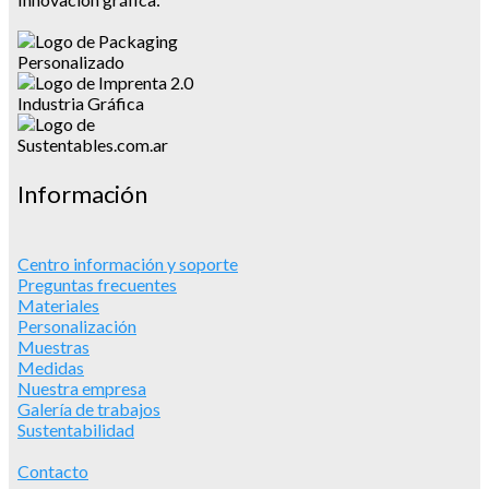
Información
Centro información y soporte
Preguntas frecuentes
Materiales
Personalización
Muestras
Medidas
Nuestra empresa
Galería de trabajos
Sustentabilidad
Contacto