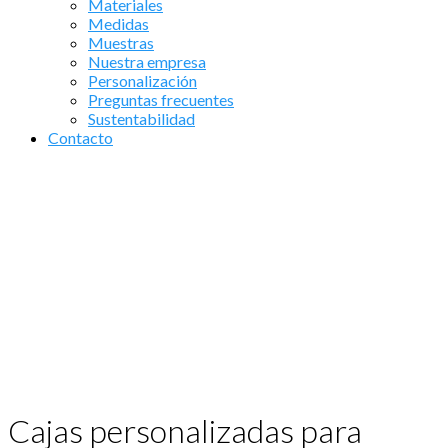
Materiales
Medidas
Muestras
Nuestra empresa
Personalización
Preguntas frecuentes
Sustentabilidad
Contacto
Cajas personalizadas para