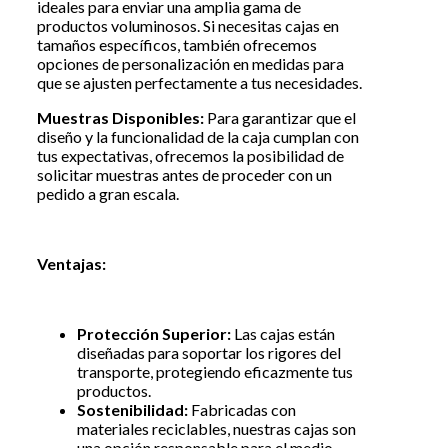
ideales para enviar una amplia gama de
productos voluminosos. Si necesitas cajas en
tamaños específicos, también ofrecemos
opciones de personalización en medidas para
que se ajusten perfectamente a tus necesidades.
Muestras Disponibles:
Para garantizar que el
diseño y la funcionalidad de la caja cumplan con
tus expectativas, ofrecemos la posibilidad de
solicitar muestras antes de proceder con un
pedido a gran escala.
Ventajas:
Protección Superior:
Las cajas están
diseñadas para soportar los rigores del
transporte, protegiendo eficazmente tus
productos.
Sostenibilidad:
Fabricadas con
materiales reciclables, nuestras cajas son
una opción responsable para el medio