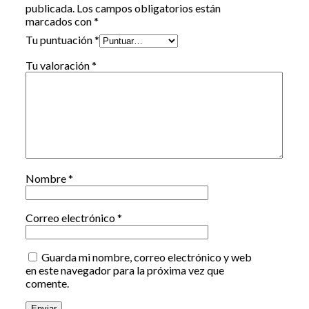
publicada.
Los campos obligatorios están
marcados con
*
Tu puntuación
*
Tu valoración
*
Nombre
*
Correo electrónico
*
Guarda mi nombre, correo electrónico y web
en este navegador para la próxima vez que
comente.