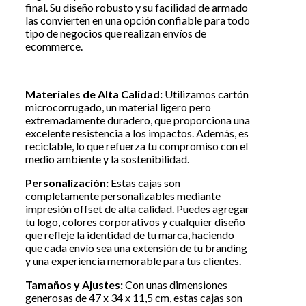
final. Su diseño robusto y su facilidad de armado
las convierten en una opción confiable para todo
tipo de negocios que realizan envíos de
ecommerce.
Materiales de Alta Calidad:
Utilizamos cartón
microcorrugado, un material ligero pero
extremadamente duradero, que proporciona una
excelente resistencia a los impactos. Además, es
reciclable, lo que refuerza tu compromiso con el
medio ambiente y la sostenibilidad.
Personalización:
Estas cajas son
completamente personalizables mediante
impresión offset de alta calidad. Puedes agregar
tu logo, colores corporativos y cualquier diseño
que refleje la identidad de tu marca, haciendo
que cada envío sea una extensión de tu branding
y una experiencia memorable para tus clientes.
Tamaños y Ajustes:
Con unas dimensiones
generosas de 47 x 34 x 11,5 cm, estas cajas son