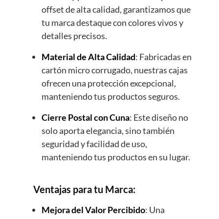
offset de alta calidad, garantizamos que
tu marca destaque con colores vivos y
detalles precisos.
Material de Alta Calidad
: Fabricadas en
cartón micro corrugado, nuestras cajas
ofrecen una protección excepcional,
manteniendo tus productos seguros.
Cierre Postal con Cuna
: Este diseño no
solo aporta elegancia, sino también
seguridad y facilidad de uso,
manteniendo tus productos en su lugar.
Ventajas para tu Marca:
Mejora del Valor Percibido
: Una