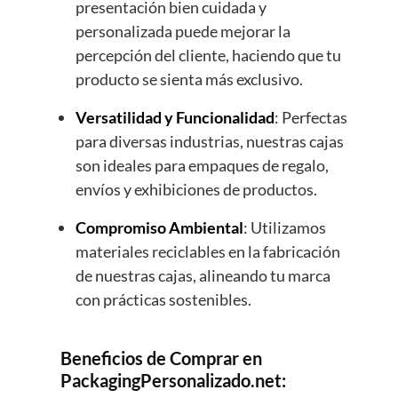
presentación bien cuidada y
personalizada puede mejorar la
percepción del cliente, haciendo que tu
producto se sienta más exclusivo.
Versatilidad y Funcionalidad
: Perfectas
para diversas industrias, nuestras cajas
son ideales para empaques de regalo,
envíos y exhibiciones de productos.
Compromiso Ambiental
: Utilizamos
materiales reciclables en la fabricación
de nuestras cajas, alineando tu marca
con prácticas sostenibles.
Beneficios de Comprar en
PackagingPersonalizado.net: