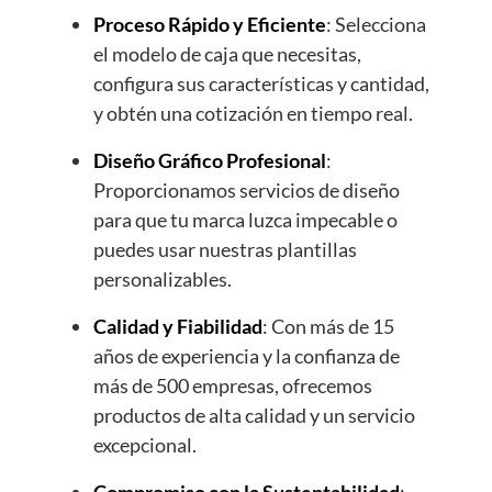
Proceso Rápido y Eficiente
: Selecciona
el modelo de caja que necesitas,
configura sus características y cantidad,
y obtén una cotización en tiempo real.
Diseño Gráfico Profesional
:
Proporcionamos servicios de diseño
para que tu marca luzca impecable o
puedes usar nuestras plantillas
personalizables.
Calidad y Fiabilidad
: Con más de 15
años de experiencia y la confianza de
más de 500 empresas, ofrecemos
productos de alta calidad y un servicio
excepcional.
Compromiso con la Sustentabilidad
: