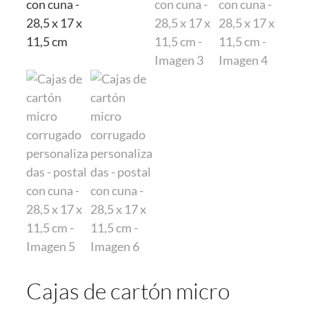
Cajas de cartón micro