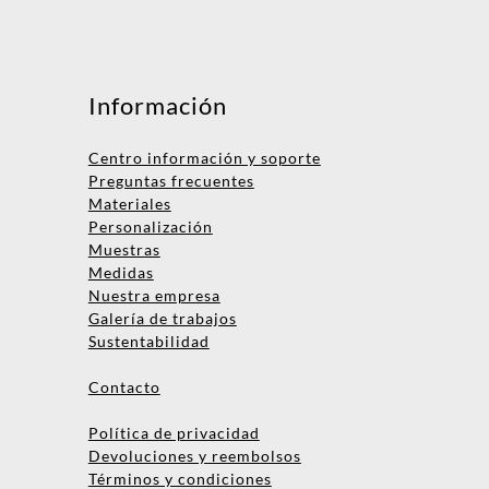
Mensaje
Información
Centro información y soporte
Preguntas frecuentes
Materiales
Personalización
Muestras
Medidas
Nombre
Nuestra empresa
Galería de trabajos
Empresa
Sustentabilidad
Email
Contacto
Teléfono
Política de privacidad
Devoluciones y reembolsos
Términos y condiciones
Enviar consulta