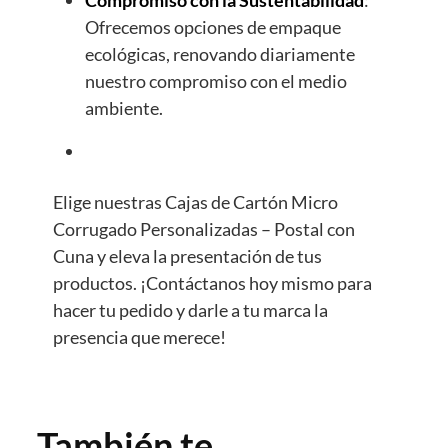
Ofrecemos opciones de empaque
ecológicas, renovando diariamente
nuestro compromiso con el medio
ambiente.
Elige nuestras Cajas de Cartón Micro
Corrugado Personalizadas – Postal con
Cuna y eleva la presentación de tus
productos. ¡Contáctanos hoy mismo para
hacer tu pedido y darle a tu marca la
presencia que merece!
También te