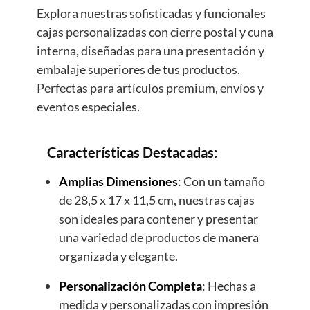
Explora nuestras sofisticadas y funcionales
cajas personalizadas con cierre postal y cuna
interna, diseñadas para una presentación y
embalaje superiores de tus productos.
Perfectas para artículos premium, envíos y
eventos especiales.
Características Destacadas:
Amplias Dimensiones
: Con un tamaño
de 28,5 x 17 x 11,5 cm, nuestras cajas
son ideales para contener y presentar
una variedad de productos de manera
organizada y elegante.
Personalización Completa
: Hechas a
medida y personalizadas con impresión