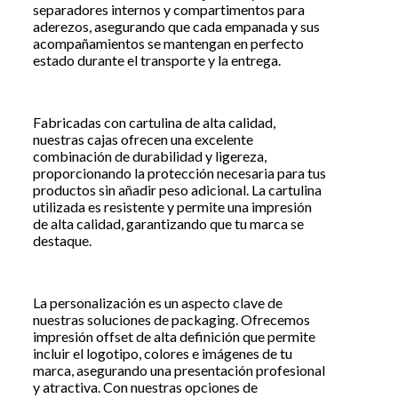
separadores internos y compartimentos para
aderezos, asegurando que cada empanada y sus
acompañamientos se mantengan en perfecto
estado durante el transporte y la entrega.
Fabricadas con cartulina de alta calidad,
nuestras cajas ofrecen una excelente
combinación de durabilidad y ligereza,
proporcionando la protección necesaria para tus
productos sin añadir peso adicional. La cartulina
utilizada es resistente y permite una impresión
de alta calidad, garantizando que tu marca se
destaque.
La personalización es un aspecto clave de
nuestras soluciones de packaging. Ofrecemos
impresión offset de alta definición que permite
incluir el logotipo, colores e imágenes de tu
marca, asegurando una presentación profesional
y atractiva. Con nuestras opciones de