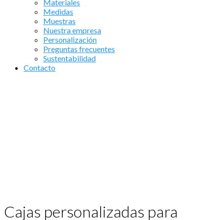
Materiales
Medidas
Muestras
Nuestra empresa
Personalización
Preguntas frecuentes
Sustentabilidad
Contacto
Cajas personalizadas para