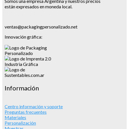
Somos una empresa Argentina y nuestros precios
están expresados en moneda local.
ventas@packagingpersonalizado.net
Innovación gráfica:
Información
Centro información y soporte
Preguntas frecuentes
Materiales
Personalización
Muestras