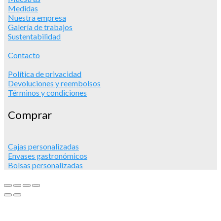
Medidas
Nuestra empresa
Galería de trabajos
Sustentabilidad
Contacto
Política de privacidad
Devoluciones y reembolsos
Términos y condiciones
Comprar
Cajas personalizadas
Envases gastronómicos
Bolsas personalizadas