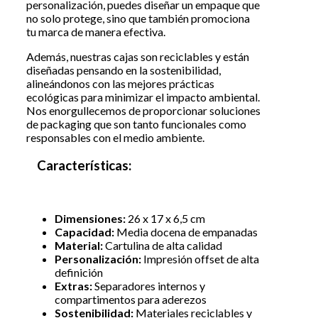
personalización, puedes diseñar un empaque que
no solo protege, sino que también promociona
tu marca de manera efectiva.
Además, nuestras cajas son reciclables y están
diseñadas pensando en la sostenibilidad,
alineándonos con las mejores prácticas
ecológicas para minimizar el impacto ambiental.
Nos enorgullecemos de proporcionar soluciones
de packaging que son tanto funcionales como
responsables con el medio ambiente.
Características:
Dimensiones:
26 x 17 x 6,5 cm
Capacidad:
Media docena de empanadas
Material:
Cartulina de alta calidad
Personalización:
Impresión offset de alta
definición
Extras:
Separadores internos y
compartimentos para aderezos
Sostenibilidad:
Materiales reciclables y