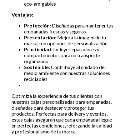
eco-amigables
Ventajas:
Protección:
Diseñadas para mantener tus
empanadas frescas y seguras
Presentación:
Mejora la imagen de tu
marca con opciones de personalización
Practicidad:
Incluye separadores y
compartimentos para un transporte
organizado
Sostenible:
Contribuye al cuidado del
medio ambiente con nuestras soluciones
reciclables
Optimiza la experiencia de tus clientes con
nuestras cajas personalizadas para empanadas,
diseñadas para destacar y proteger tus
productos. Perfectas para delivery y eventos,
estas cajas aseguran que cada empanada llegue
en perfectas condiciones, reforzando la calidad
y profesionalismo de tu marca.