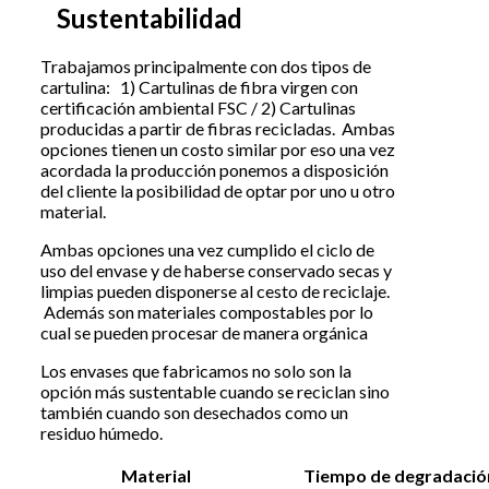
Sustentabilidad
Trabajamos principalmente con dos tipos de
cartulina: 1) Cartulinas de fibra virgen con
certificación ambiental FSC / 2) Cartulinas
producidas a partir de fibras recicladas. Ambas
opciones tienen un costo similar por eso una vez
acordada la producción ponemos a disposición
del cliente la posibilidad de optar por uno u otro
material.
Ambas opciones una vez cumplido el ciclo de
uso del envase y de haberse conservado secas y
limpias pueden disponerse al cesto de reciclaje.
Además son materiales compostables por lo
cual se pueden procesar de manera orgánica
Los envases que fabricamos no solo son la
opción más sustentable cuando se reciclan sino
también cuando son desechados como un
residuo húmedo.
Material
Tiempo de degradació