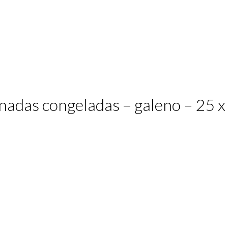
adas congeladas – galeno – 25 x