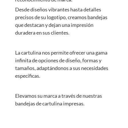
Desde diseños vibrantes hasta detalles
precisos de su logotipo, creamos bandejas
que destacan y dejan una impresión
duradera en sus clientes.
La cartulina nos permite ofrecer una gama
infinita de opciones de diseño, formas y
tamaños, adaptándonos a sus necesidades
específicas.
Elevamos su marca a través de nuestras
bandejas de cartulina impresas.