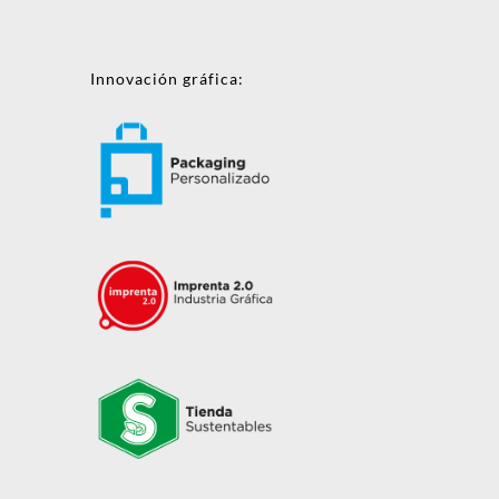
Innovación gráfica:
Mensaje