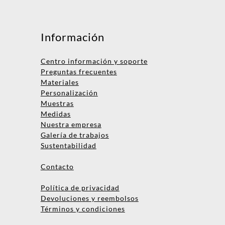
Información
Centro información y soporte
Preguntas frecuentes
Materiales
Personalización
Muestras
Medidas
Nombre
Nuestra empresa
Galería de trabajos
Empresa
Sustentabilidad
Email
Contacto
Teléfono
Política de privacidad
Devoluciones y reembolsos
Términos y condiciones
Enviar consulta