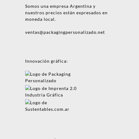
Somos una empresa Argentina y
nuestros precios están expresados en
moneda local.
ventas@packagingpersonalizado.net
Innovación gráfica:
Mensaje