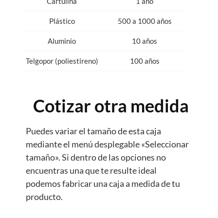
Cartulina
1 año
Plástico
500 a 1000 años
Aluminio
10 años
Telgopor (poliestireno)
100 años
Cotizar otra medida
Puedes variar el tamaño de esta caja
mediante el menú desplegable «Seleccionar
tamaño». Si dentro de las opciones no
encuentras una que te resulte ideal
podemos fabricar una caja a medida de tu
producto.