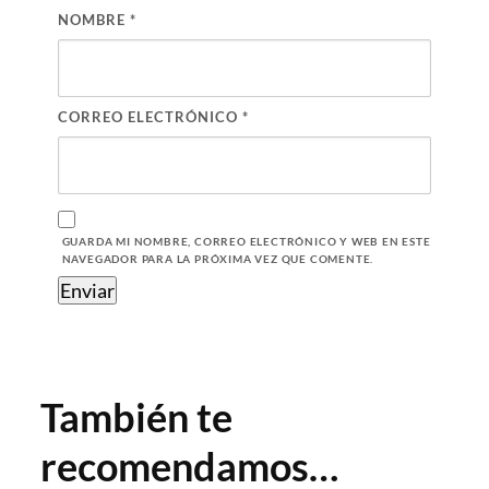
NOMBRE
*
CORREO ELECTRÓNICO
*
GUARDA MI NOMBRE, CORREO ELECTRÓNICO Y WEB EN ESTE
NAVEGADOR PARA LA PRÓXIMA VEZ QUE COMENTE.
También te
recomendamos…