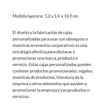
Medida lapicera: 1,2 x 1,4 x 14,9 cm
El diseño y la fabricación de cajas
personalizadas para usar con obsequios o
muestras en eventos corporativos es una
estrategia efectiva para destacar y
promocionar una marca, producto o
servicio. Estas cajas personalizadas pueden
contener productos promocionales, regalos,
muestras de productos, literatura de la
empresa y otros elementos que ayuden a
promocionar la empresa y sus productos o
servicios.