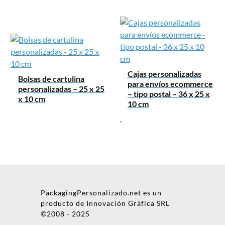
Cajas personalizadas
Bolsas de cartulina
para envíos ecommerce
personalizadas – 25 x 25
– tipo postal – 36 x 25 x
x 10 cm
10 cm
,
PackagingPersonalizado.net es un
producto de Innovación Gráfica SRL
©2008 - 2025