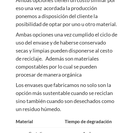
Ambas opciones tienen un costo similar por
eso una vez acordada la producción
ponemos a disposición del cliente la
posibilidad de optar por uno u otro material.
Ambas opciones una vez cumplido el ciclo de
uso del envase y de haberse conservado
secas y limpias pueden disponerse al cesto
de reciclaje. Además son materiales
compostables por lo cual se pueden
procesar de manera orgánica
Los envases que fabricamos no solo son la
opción más sustentable cuando se reciclan
sino también cuando son desechados como
un residuo húmedo.
Material
Tiempo de degradación