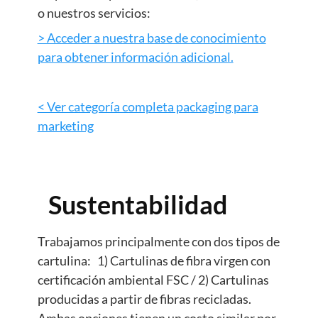
o nuestros servicios:
> Acceder a nuestra base de conocimiento
para obtener información adicional.
< Ver categoría completa packaging para
marketing
Sustentabilidad
Trabajamos principalmente con dos tipos de
cartulina: 1) Cartulinas de fibra virgen con
certificación ambiental FSC / 2) Cartulinas
producidas a partir de fibras recicladas.