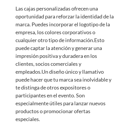
Las cajas personalizadas ofrecen una
oportunidad para reforzar la identidad de la
marca. Puedes incorporar el logotipo de la
empresa, los colores corporativos o
cualquier otro tipo de información.Esto
puede captar la atención y generar una
impresión positiva y duradera en los
clientes, socios comerciales y
empleados.Un diseño único y llamativo
puede hacer que tu marca sea inolvidable y
te distinga de otros expositores o
participantes en el evento. Son
especialmente útiles para lanzar nuevos
productos o promocionar ofertas
especiales.