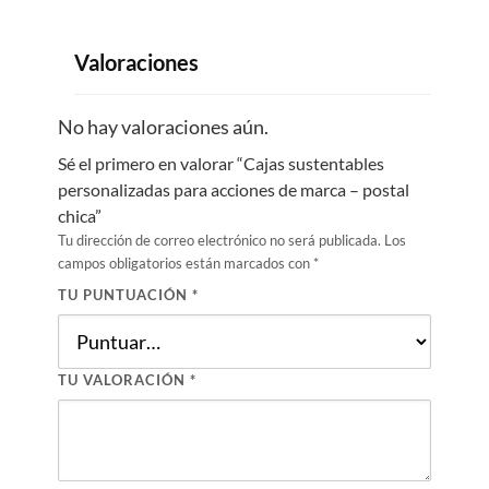
Valoraciones
No hay valoraciones aún.
Sé el primero en valorar “Cajas sustentables
personalizadas para acciones de marca – postal
chica”
Tu dirección de correo electrónico no será publicada.
Los
campos obligatorios están marcados con
*
TU PUNTUACIÓN
*
TU VALORACIÓN
*