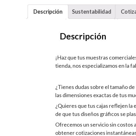
Descripción
Sustentabilidad
Cotiz
Descripción
¡Haz que tus muestras comerciale
tienda, nos especializamos en la f
¿Tienes dudas sobre el tamaño de 
las dimensiones exactas de tus mu
¿Quieres que tus cajas reflejen l
de que tus diseños gráficos se pla
Ofrecemos un servicio sin costos 
obtener cotizaciones instantáneas 