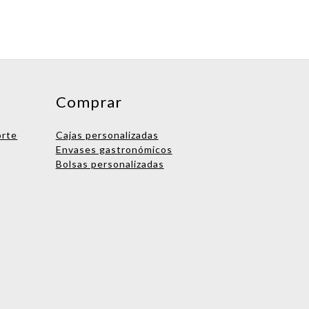
Comprar
orte
Cajas personalizadas
Envases gastronómicos
Bolsas personalizadas