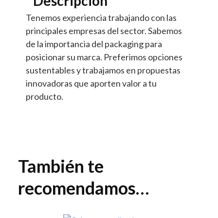
Descripción
Tenemos experiencia trabajando con las
principales empresas del sector. Sabemos
de la importancia del packaging para
posicionar su marca. Preferimos opciones
sustentables y trabajamos en propuestas
innovadoras que aporten valor a tu
producto.
También te
recomendamos…