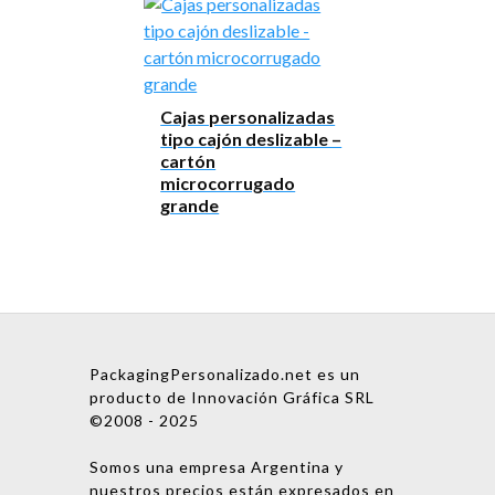
Cajas personalizadas
tipo cajón deslizable –
cartón
microcorrugado
grande
PackagingPersonalizado.net es un
producto de Innovación Gráfica SRL
©2008 - 2025
Somos una empresa Argentina y
nuestros precios están expresados en