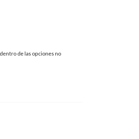
 dentro de las opciones no