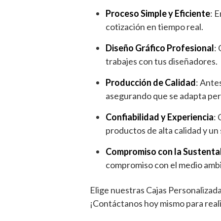
Proceso Simple y Eficiente
: 
cotización en tiempo real.
Diseño Gráfico Profesional
:
trabajes con tus diseñadores.
Producción de Calidad
: Ante
asegurando que se adapta per
Confiabilidad y Experiencia
:
productos de alta calidad y un
Compromiso con la Sustenta
compromiso con el medio amb
Elige nuestras Cajas Personalizada
¡Contáctanos hoy mismo para reali