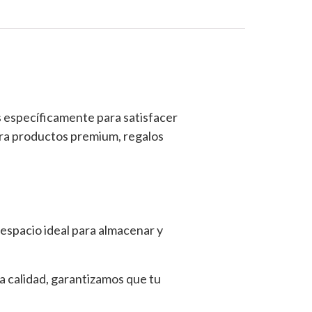
s específicamente para satisfacer
ara productos premium, regalos
 espacio ideal para almacenar y
ta calidad, garantizamos que tu