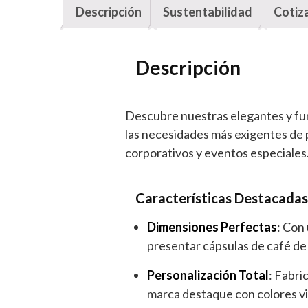
Descripción
Sustentabilidad
Cotiz
Descripción
Descubre nuestras elegantes y fun
las necesidades más exigentes de 
corporativos y eventos especiales
Características Destacadas
Dimensiones Perfectas
: Con
presentar cápsulas de café de
Personalización Total
: Fabri
marca destaque con colores vib