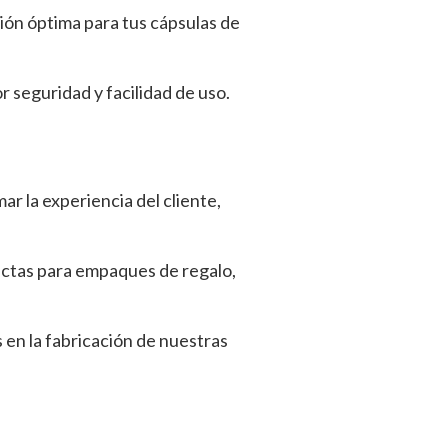
ión óptima para tus cápsulas de
r seguridad y facilidad de uso.
r la experiencia del cliente,
rfectas para empaques de regalo,
 en la fabricación de nuestras