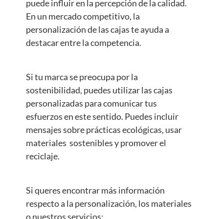
puede influir en la percepción de la calidad.
En un mercado competitivo, la
personalización de las cajas te ayuda a
destacar entre la competencia.
Si tu marca se preocupa por la
sostenibilidad, puedes utilizar las cajas
personalizadas para comunicar tus
esfuerzos en este sentido. Puedes incluir
mensajes sobre prácticas ecológicas, usar
materiales sostenibles y promover el
reciclaje.
Si queres encontrar más información
respecto a la personalización, los materiales
o nuestros servicios: