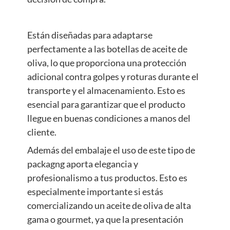
Están diseñadas para adaptarse
perfectamente a las botellas de aceite de
oliva, lo que proporciona una protección
adicional contra golpes y roturas durante el
transporte y el almacenamiento. Esto es
esencial para garantizar que el producto
llegue en buenas condiciones a manos del
cliente.
Además del embalaje el uso de este tipo de
packagng aporta elegancia y
profesionalismo a tus productos. Esto es
especialmente importante si estás
comercializando un aceite de oliva de alta
gama o gourmet, ya que la presentación