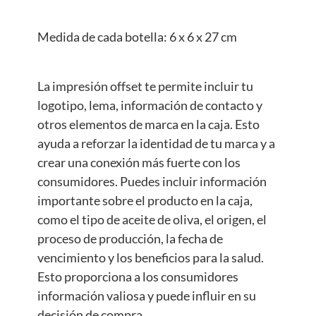
Medida de cada botella: 6 x 6 x 27 cm
La impresión offset te permite incluir tu
logotipo, lema, información de contacto y
otros elementos de marca en la caja. Esto
ayuda a reforzar la identidad de tu marca y a
crear una conexión más fuerte con los
consumidores. Puedes incluir información
importante sobre el producto en la caja,
como el tipo de aceite de oliva, el origen, el
proceso de producción, la fecha de
vencimiento y los beneficios para la salud.
Esto proporciona a los consumidores
información valiosa y puede influir en su
decisión de compra.