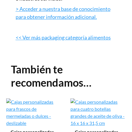
> Acceder a nuestra base de conocimiento
para obtener información adicional.
<< Ver más packaging categoría alimentos
También te
recomendamos…
Cajas personalizadas
Cajas personalizadas