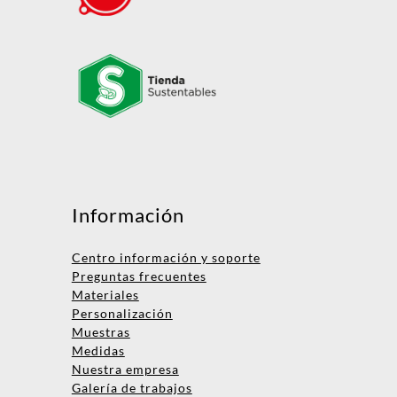
Mensaje
Información
Centro información y soporte
Preguntas frecuentes
Materiales
Personalización
Muestras
Medidas
Nombre
Nuestra empresa
Galería de trabajos