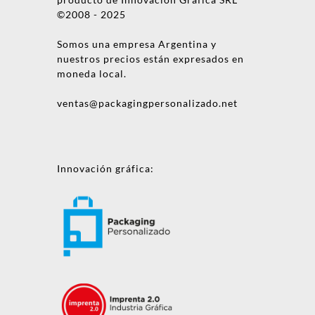
©2008 - 2025
Somos una empresa Argentina y
nuestros precios están expresados en
moneda local.
ventas@packagingpersonalizado.net
Innovación gráfica: