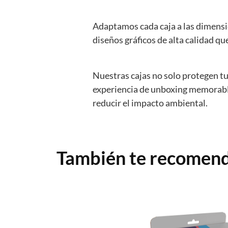
Adaptamos cada caja a las dimensi
diseños gráficos de alta calidad q
Nuestras cajas no solo protegen t
experiencia de unboxing memorable
reducir el impacto ambiental.
También te recome