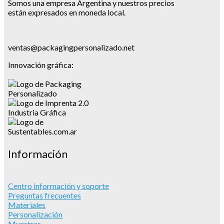
Somos una empresa Argentina y nuestros precios
están expresados en moneda local.
ventas@packagingpersonalizado.net
Innovación gráfica:
Información
Centro información y soporte
Preguntas frecuentes
Materiales
Personalización
Muestras