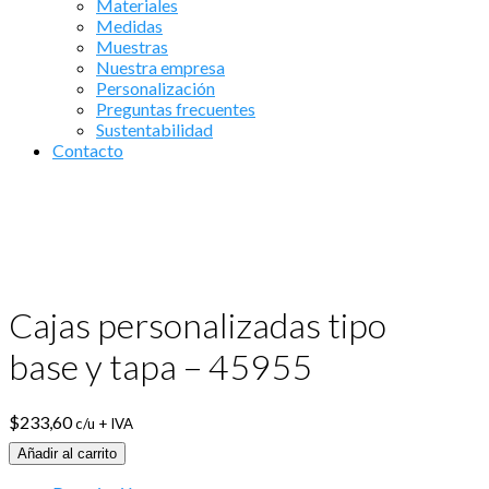
Materiales
Medidas
Muestras
Nuestra empresa
Personalización
Preguntas frecuentes
Sustentabilidad
Contacto
Cajas personalizadas tipo
base y tapa – 45955
$
233,60
c/u + IVA
Añadir al carrito