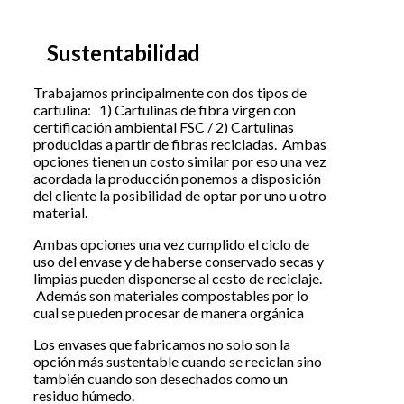
Sustentabilidad
Trabajamos principalmente con dos tipos de
cartulina: 1) Cartulinas de fibra virgen con
certificación ambiental FSC / 2) Cartulinas
producidas a partir de fibras recicladas. Ambas
opciones tienen un costo similar por eso una vez
acordada la producción ponemos a disposición
del cliente la posibilidad de optar por uno u otro
material.
Ambas opciones una vez cumplido el ciclo de
uso del envase y de haberse conservado secas y
limpias pueden disponerse al cesto de reciclaje.
Además son materiales compostables por lo
cual se pueden procesar de manera orgánica
Los envases que fabricamos no solo son la
opción más sustentable cuando se reciclan sino
también cuando son desechados como un
residuo húmedo.