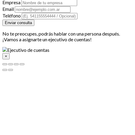
Empresa
Email
Teléfono
Enviar consulta
No te preocupes, podrás hablar con una persona después.
¡Vamos a asignarte un ejecutivo de cuentas!
×