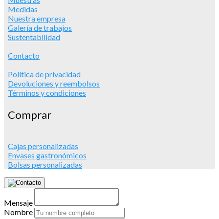
Medidas
Nuestra empresa
Galería de trabajos
Sustentabilidad
Contacto
Política de privacidad
Devoluciones y reembolsos
Términos y condiciones
Comprar
Cajas personalizadas
Envases gastronómicos
Bolsas personalizadas
Mensaje
Nombre