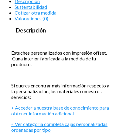
Descripción
Sustentabilidad
Cotizar otra medida
Valoraciones (0)
Descripción
Estuches personalizados con impresión offset.
Cuna interior fabricada a la medida de tu
producto.
Si queres encontrar más información respecto a
la personalización, los materiales o nuestros
servicios:
> Acceder a nuestra base de conocimiento para
obtener información adicional.
< Ver categoría completa cajas personalizadas
ordenadas por tipo