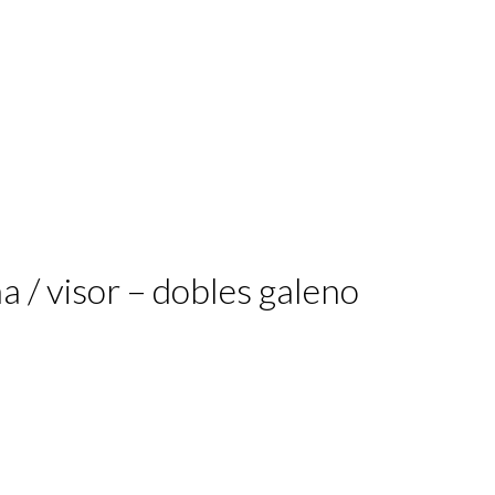
 / visor – dobles galeno