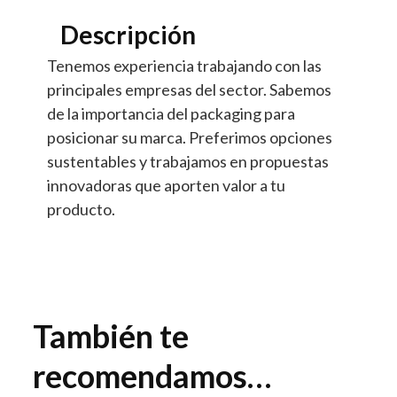
Descripción
Tenemos experiencia trabajando con las
principales empresas del sector. Sabemos
de la importancia del packaging para
posicionar su marca. Preferimos opciones
sustentables y trabajamos en propuestas
innovadoras que aporten valor a tu
producto.
También te
recomendamos…