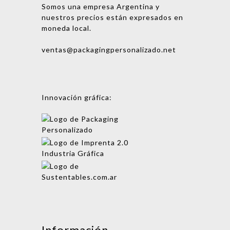
Somos una empresa Argentina y
nuestros precios están expresados en
moneda local.
ventas@packagingpersonalizado.net
Innovación gráfica:
Mensaje
Información