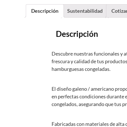
Descripción
Sustentabilidad
Cotiza
Descripción
Descubre nuestras funcionales y a
frescura y calidad de tus producto
hamburguesas congeladas.
El diseño galeno / americano prop
en perfectas condiciones durante e
congelados, asegurando que tus pro
Fabricadas con materiales de alta 