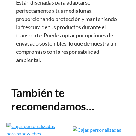
Están diseñadas para adaptarse
perfectamente a tus medialunas,
proporcionando protección y manteniendo
la frescura de tus productos durante el
transporte. Puedes optar por opciones de
envasado sostenibles, lo que demuestra un
compromiso con la responsabilidad
ambiental.
También te
recomendamos…