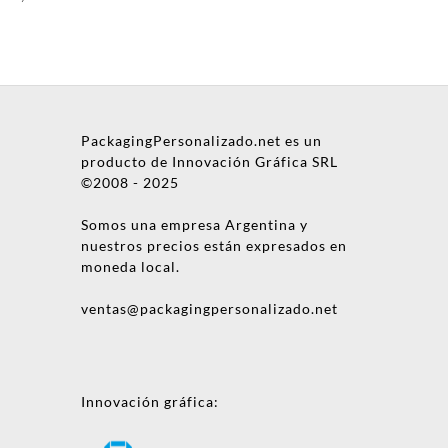
PackagingPersonalizado.net es un
producto de Innovación Gráfica SRL
©2008 - 2025
Somos una empresa Argentina y
nuestros precios están expresados en
moneda local.
ventas@packagingpersonalizado.net
Innovación gráfica: