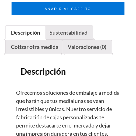
AÑADIR AL CARRITO
Descripción
Sustentabilidad
Cotizar otra medida
Valoraciones (0)
Descripción
Ofrecemos soluciones de embalaje a medida
que harán que tus medialunas se vean
irresistibles y únicas. Nuestro servicio de
fabricación de cajas personalizadas te
permite destacarte en el mercado y dejar
una impresión duradera en tus clientes.