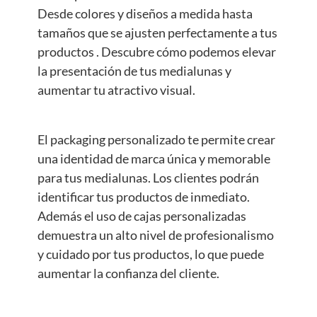
Desde colores y diseños a medida hasta
tamaños que se ajusten perfectamente a tus
productos . Descubre cómo podemos elevar
la presentación de tus medialunas y
aumentar tu atractivo visual.
El packaging personalizado te permite crear
una identidad de marca única y memorable
para tus medialunas. Los clientes podrán
identificar tus productos de inmediato.
Además el uso de cajas personalizadas
demuestra un alto nivel de profesionalismo
y cuidado por tus productos, lo que puede
aumentar la confianza del cliente.