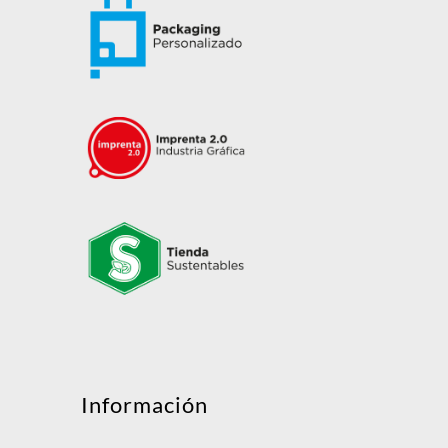
Mensaje
Información