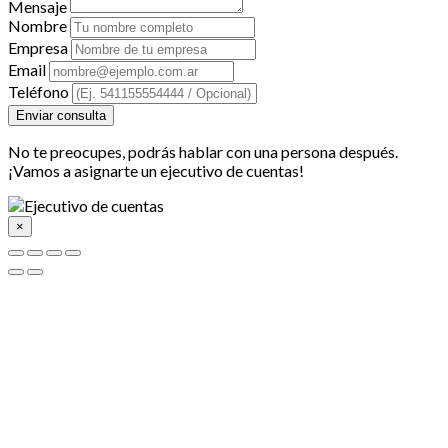
Mensaje
Nombre
Empresa
Email
Teléfono
Enviar consulta
No te preocupes, podrás hablar con una persona después.
¡Vamos a asignarte un ejecutivo de cuentas!
×