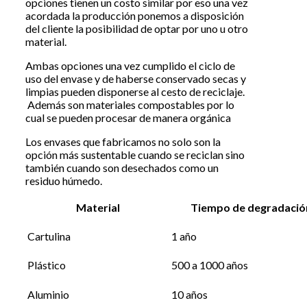
opciones tienen un costo similar por eso una vez
acordada la producción ponemos a disposición
del cliente la posibilidad de optar por uno u otro
material.
Ambas opciones una vez cumplido el ciclo de
uso del envase y de haberse conservado secas y
limpias pueden disponerse al cesto de reciclaje.
Además son materiales compostables por lo
cual se pueden procesar de manera orgánica
Los envases que fabricamos no solo son la
opción más sustentable cuando se reciclan sino
también cuando son desechados como un
residuo húmedo.
Material
Tiempo de degradació
Cartulina
1 año
Plástico
500 a 1000 años
Aluminio
10 años