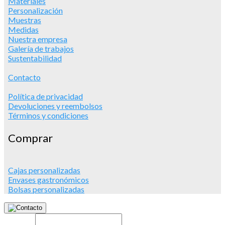
Materiales
Personalización
Muestras
Medidas
Nuestra empresa
Galería de trabajos
Sustentabilidad
Contacto
Política de privacidad
Devoluciones y reembolsos
Términos y condiciones
Comprar
Cajas personalizadas
Envases gastronómicos
Bolsas personalizadas