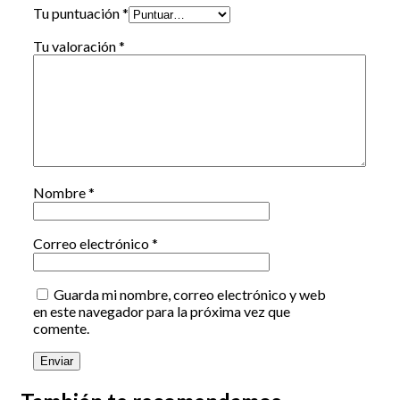
Tu puntuación
*
Tu valoración
*
Nombre
*
Correo electrónico
*
Guarda mi nombre, correo electrónico y web
en este navegador para la próxima vez que
comente.