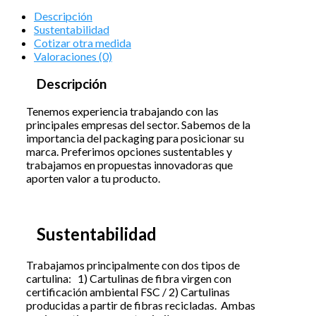
Descripción
Sustentabilidad
Cotizar otra medida
Valoraciones (0)
Descripción
Tenemos experiencia trabajando con las
principales empresas del sector. Sabemos de la
importancia del packaging para posicionar su
marca. Preferimos opciones sustentables y
trabajamos en propuestas innovadoras que
aporten valor a tu producto.
Sustentabilidad
Trabajamos principalmente con dos tipos de
cartulina: 1) Cartulinas de fibra virgen con
certificación ambiental FSC / 2) Cartulinas
producidas a partir de fibras recicladas. Ambas