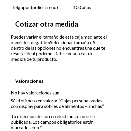
Telgopor (poliestireno)
100 años
Cotizar otra medida
Puedes variar el tamaño de esta caja mediante el
menú desplegable «Seleccionar tamaño». Si
dentro de las opciones no encuentras una que te
resulte ideal podemos fabricar una caja a
medida de tu producto.
Valoraciones
No hay valoraciones aún.
Sé el primero en valorar “Cajas personalizadas
con display para sobres de alimentos – anchas”
Tu dirección de correo electrónico no será
publicada.
Los campos obligatorios están
marcados con
*