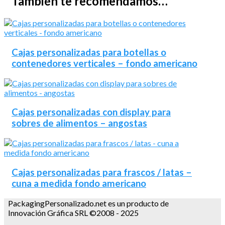
También te recomendamos…
Cajas personalizadas para botellas o
contenedores verticales – fondo americano
Cajas personalizadas con display para
sobres de alimentos – angostas
Cajas personalizadas para frascos / latas –
cuna a medida fondo americano
PackagingPersonalizado.net es un producto de
Innovación Gráfica SRL ©2008 - 2025