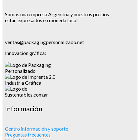
Somos una empresa Argentina y nuestros precios
están expresados en moneda local.
ventas@packagingpersonalizado.net
Innovación gráfica:
Información
Centro información y soporte
Preguntas frecuentes